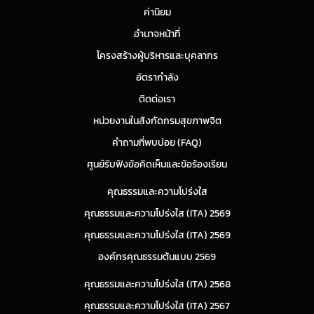
ค่านิยม
อำนาจหน้าที่
โครงสร้างผู้บริหารและบุคลากร
อัตรากำลัง
ติดต่อเรา
หน่วยงานในสังกัดกรมสุขภาพจิต
คำถามที่พบบ่อย (FAQ)
ศูนย์รับฟังข้อคิดเห็นและข้อร้องเรียน
คุณธรรมและความโปร่งใส
คุณธรรมและความโปร่งใส (ITA) 2569
คุณธรรมและความโปร่งใส (ITA) 2569
องค์กรคุณธรรมต้นแบบ 2569
คุณธรรมและความโปร่งใส (ITA) 2568
คุณธรรมและความโปร่งใส (ITA) 2567