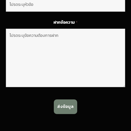
ฝากข้อความ
*