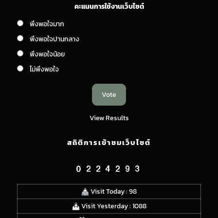
คะแนนการใช้งานเว็บไซต์
พึงพอใจมาก
พึงพอใจปานกลาง
พึงพอใจน้อย
ไม่พึงพอใจ
View Results
สถิติการเข้าชมเว็บไซต์
Visit Today : 98
Visit Yesterday : 1088