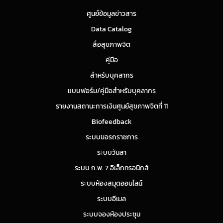
ศูนย์ข้อมูลข่าวสาร
Data Catalog
สื่อสุขภาพจิต
คู่มือ
สำหรับบุคลากร
แบบฟอร์ม/คู่มือสำหรับบุคลากร
รายงานสถานะการเงินศูนย์สุขภาพจิตที่ 11
Biofeedback
ระบบขอรถราชการ
ระบบวันลา
ระบบ ก.พ. 7 อิเล็กทรอนิกส์
ระบบห้องสมุดออนไลน์
ระบบอีเมล
ระบบจองห้องประชุม