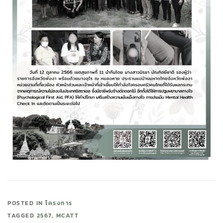
POSTED IN
โครงการ
TAGGED
2567
,
MCATT