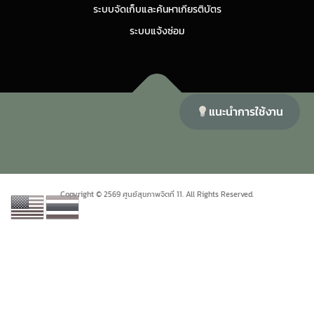
ระบบจัดเก็บและค้นหาเกียรติบัตร
ระบบแจ้งซ่อม
แนะนำการใช้งาน
Copyright © 2026 ศูนย์สุขภาพจิตที่ 11
–
OnePress
theme by
FameThemes
Copyright © 2569 ศูนย์สุขภาพจิตที่ 11. All Rights Reserved.