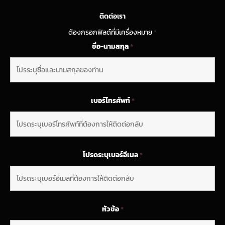
ติดต่อเรา
ต้องกรอกฟิลด์ที่มีเครื่องหมาย
*
ชื่อ-นามสกุล
*
เบอร์โทรศัพท์
*
โปรดระบุเบอร์อีเมล
*
หัวข้อ
*