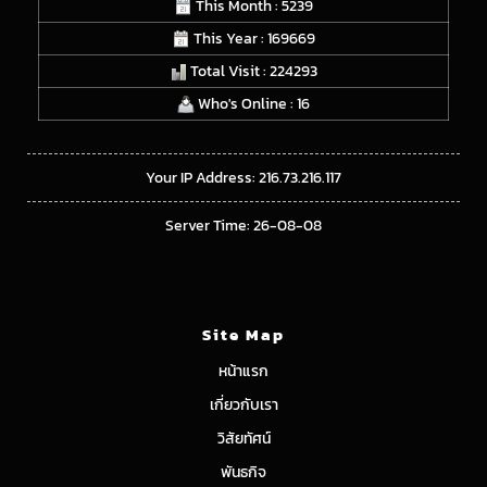
This Month : 5239
This Year : 169669
Total Visit : 224293
Who's Online : 16
Your IP Address: 216.73.216.117
Server Time: 26-08-08
Site Map
หน้าแรก
เกี่ยวกับเรา
วิสัยทัศน์
พันธกิจ