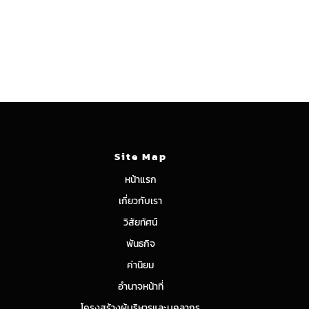
Site Map
หน้าแรก
เกี่ยวกับเรา
วิสัยทัศน์
พันธกิจ
ค่านิยม
อำนาจหน้าที่
โครงสร้างผู้บริหารและบุคลากร