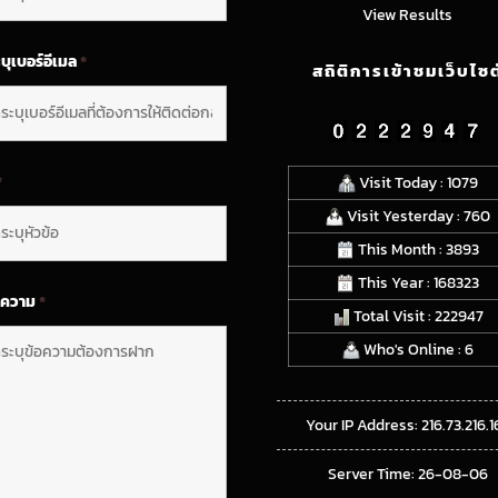
View Results
บุเบอร์อีเมล
*
สถิติการเข้าชมเว็บไซต
*
Visit Today : 1079
Visit Yesterday : 760
This Month : 3893
This Year : 168323
อความ
*
Total Visit : 222947
Who's Online : 6
Your IP Address: 216.73.216.1
Server Time: 26-08-06