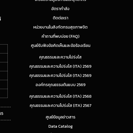
อัตรากำลัง
ติดต่อเรา
์
หน่วยงานในสังกัดกรมสุขภาพจิต
คำถามที่พบบ่อย (FAQ)
ศูนย์รับฟังข้อคิดเห็นและข้อร้องเรียน
คุณธรรมและความโปร่งใส
คุณธรรมและความโปร่งใส (ITA) 2569
คุณธรรมและความโปร่งใส (ITA) 2569
องค์กรคุณธรรมต้นแบบ 2569
คุณธรรมและความโปร่งใส (ITA) 2568
คุณธรรมและความโปร่งใส (ITA) 2567
65
ศูนย์ข้อมูลข่าวสาร
Data Catalog