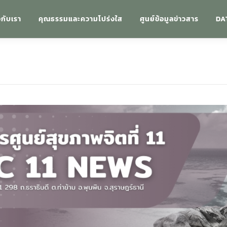
วกับเรา
คุณธรรมและความโปร่งใส
ศูนย์ข้อมูลข่าวสาร
DA