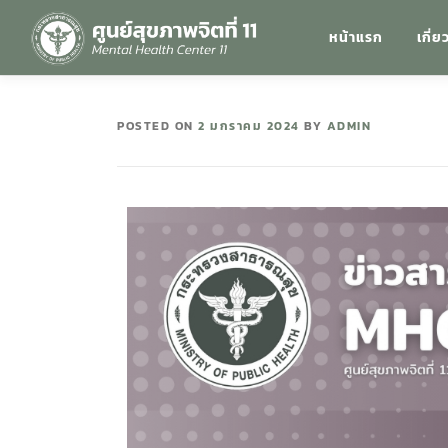
หน้าแรก
เกี่ย
POSTED ON
2 มกราคม 2024
BY
ADMIN