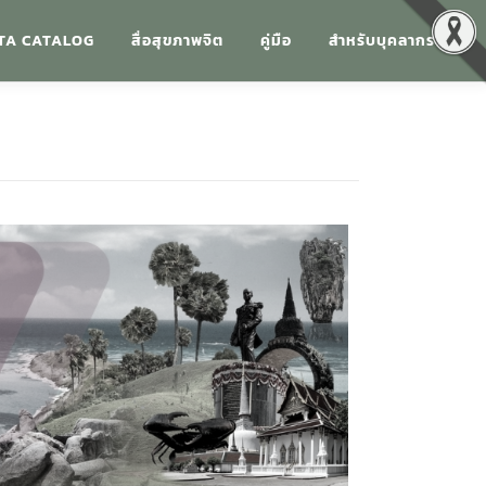
TA CATALOG
สื่อสุขภาพจิต
คู่มือ
สำหรับบุคลากร