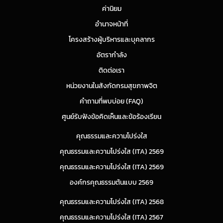
ค่านิยม
อำนาจหน้าที่
โครงสร้างผู้บริหารและบุคลากร
อัตรากำลัง
ติดต่อเรา
หน่วยงานในสังกัดกรมสุขภาพจิต
คำถามที่พบบ่อย (FAQ)
ศูนย์รับฟังข้อคิดเห็นและข้อร้องเรียน
คุณธรรมและความโปร่งใส
คุณธรรมและความโปร่งใส (ITA) 2569
คุณธรรมและความโปร่งใส (ITA) 2569
องค์กรคุณธรรมต้นแบบ 2569
คุณธรรมและความโปร่งใส (ITA) 2568
คุณธรรมและความโปร่งใส (ITA) 2567