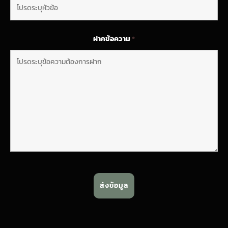
ฝากข้อความ
*