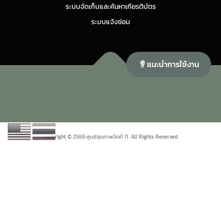
ระบบจัดเก็บและค้นหาเกียรติบัตร
ระบบแจ้งซ่อม
แนะนำการใช้งาน
Copyright © 2026 ศูนย์สุขภาพจิตที่ 11
–
OnePress
theme by
FameThemes
Copyright © 2569 ศูนย์สุขภาพจิตที่ 11. All Rights Reserved.