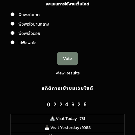
คะแนนการใช้งานเว็บไซต์
พึงพอใจมาก
พึงพอใจปานกลาง
พึงพอใจน้อย
ไม่พึงพอใจ
View Results
สถิติการเข้าชมเว็บไซต์
Visit Today : 731
Visit Yesterday : 1088