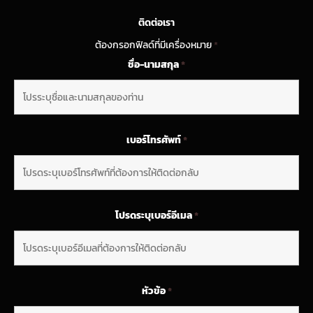
ติดต่อเรา
ต้องกรอกฟิลด์ที่มีเครื่องหมาย
*
ชื่อ-นามสกุล
*
เบอร์โทรศัพท์
*
โปรดระบุเบอร์อีเมล
*
หัวข้อ
*