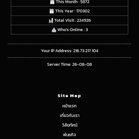
This Month : 5872
This Year : 170302
Total Visit : 224926
Who's Online : 3
Your IP Address: 216.73.217.104
Server Time: 26-08-08
Site Map
หน้าแรก
เกี่ยวกับเรา
วิสัยทัศน์
พันธกิจ