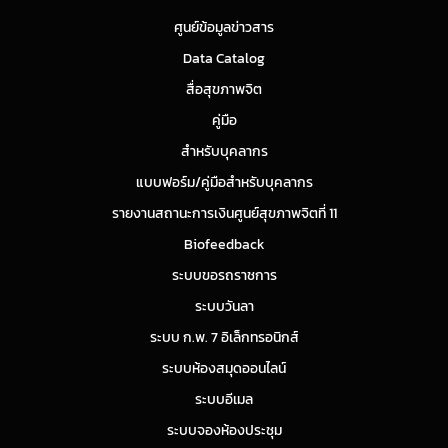
ศูนย์ข้อมูลข่าวสาร
Data Catalog
สื่อสุขภาพจิต
คู่มือ
สำหรับบุคลากร
แบบฟอร์ม/คู่มือสำหรับบุคลากร
รายงานสถานะการเงินศูนย์สุขภาพจิตที่ 11
Biofeedback
ระบบขอรถราชการ
ระบบวันลา
ระบบ ก.พ. 7 อิเล็กทรอนิกส์
ระบบห้องสมุดออนไลน์
ระบบอีเมล
ระบบจองห้องประชุม