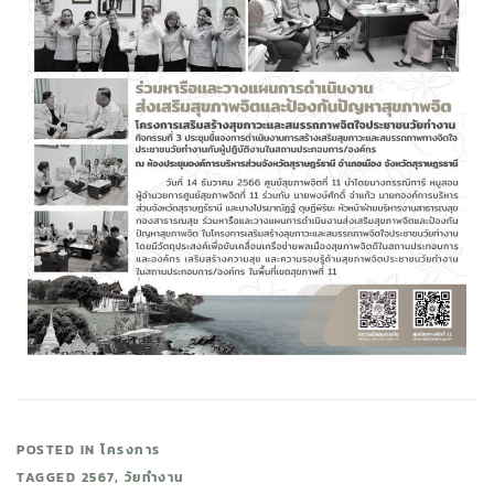
POSTED IN
โครงการ
TAGGED
2567
,
วัยทำงาน