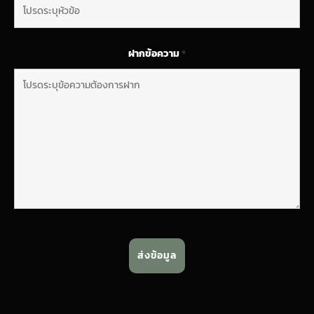
ฝากข้อความ
*