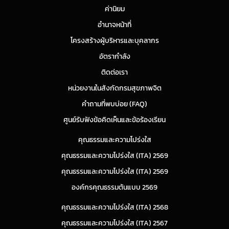
ค่านิยม
อำนาจหน้าที่
โครงสร้างผู้บริหารและบุคลากร
อัตรากำลัง
ติดต่อเรา
หน่วยงานในสังกัดกรมสุขภาพจิต
คำถามที่พบบ่อย (FAQ)
ศูนย์รับฟังข้อคิดเห็นและข้อร้องเรียน
คุณธรรมและความโปร่งใส
คุณธรรมและความโปร่งใส (ITA) 2569
คุณธรรมและความโปร่งใส (ITA) 2569
องค์กรคุณธรรมต้นแบบ 2569
คุณธรรมและความโปร่งใส (ITA) 2568
คุณธรรมและความโปร่งใส (ITA) 2567