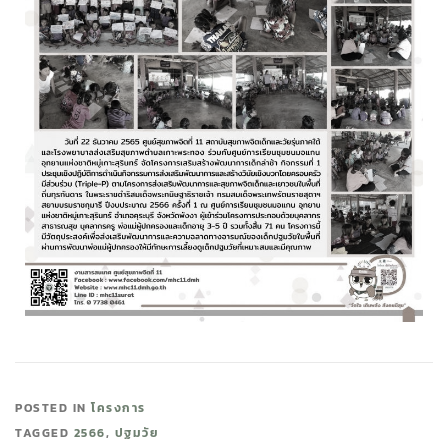
POSTED IN
โครงการ
TAGGED
2566
,
ปฐมวัย