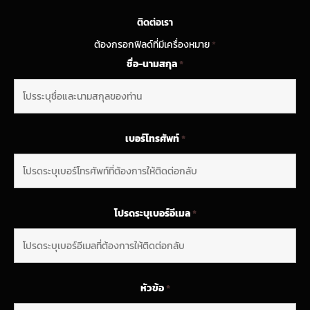
ติดต่อเรา
ต้องกรอกฟิลด์ที่มีเครื่องหมาย
*
ชื่อ-นามสกุล
*
เบอร์โทรศัพท์
*
โปรดระบุเบอร์อีเมล
*
หัวข้อ
*