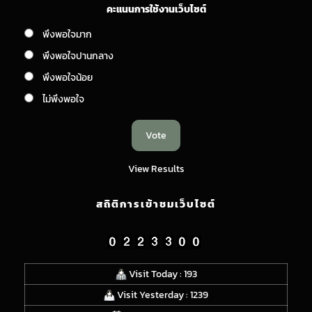
คะแนนการใช้งานเว็บไซต์
พึงพอใจมาก
พึงพอใจปานกลาง
พึงพอใจน้อย
ไม่พึงพอใจ
View Results
สถิติการเข้าชมเว็บไซต์
Visit Today : 193
Visit Yesterday : 1239