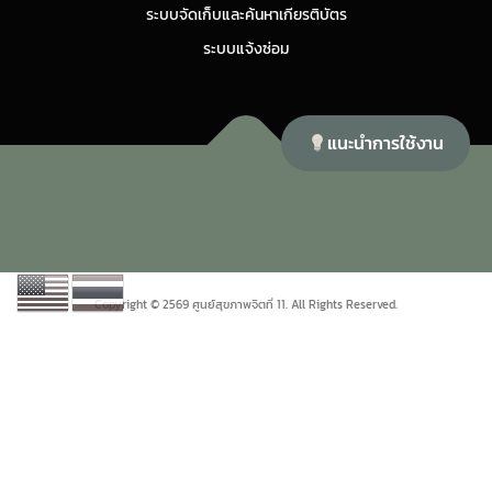
ระบบจัดเก็บและค้นหาเกียรติบัตร
ระบบแจ้งซ่อม
แนะนำการใช้งาน
Copyright © 2026 ศูนย์สุขภาพจิตที่ 11
–
OnePress
theme by
FameThemes
Copyright © 2569 ศูนย์สุขภาพจิตที่ 11. All Rights Reserved.