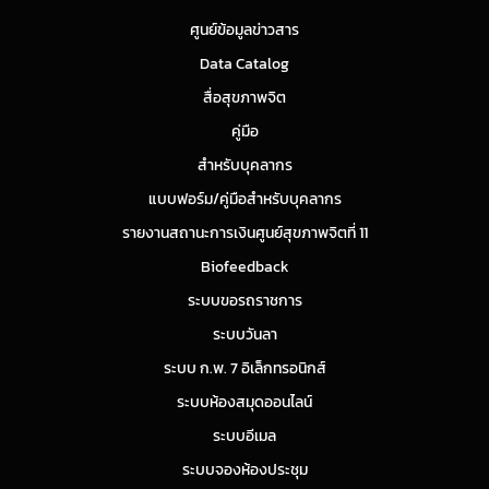
ศูนย์ข้อมูลข่าวสาร
Data Catalog
สื่อสุขภาพจิต
คู่มือ
สำหรับบุคลากร
แบบฟอร์ม/คู่มือสำหรับบุคลากร
รายงานสถานะการเงินศูนย์สุขภาพจิตที่ 11
Biofeedback
ระบบขอรถราชการ
ระบบวันลา
ระบบ ก.พ. 7 อิเล็กทรอนิกส์
ระบบห้องสมุดออนไลน์
ระบบอีเมล
ระบบจองห้องประชุม