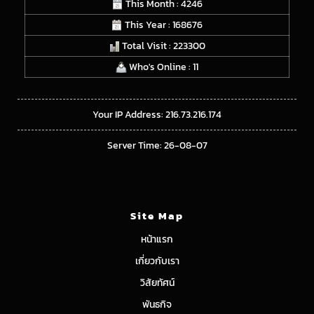
This Month : 4246
This Year : 168676
Total Visit : 223300
Who's Online : 11
Your IP Address: 216.73.216.174
Server Time: 26-08-07
Site Map
หน้าแรก
เกี่ยวกับเรา
วิสัยทัศน์
พันธกิจ