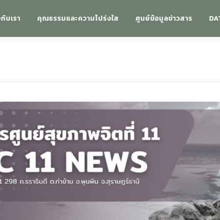
วกับเรา
คุณธรรมและความโปร่งใส
ศูนย์ข้อมูลข่าวสาร
DA