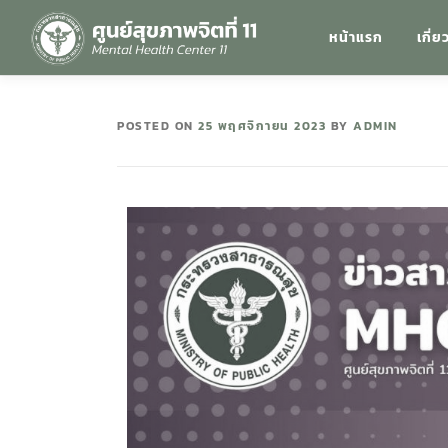
หน้าแรก
เกี่ย
POSTED ON
25 พฤศจิกายน 2023
BY
ADMIN