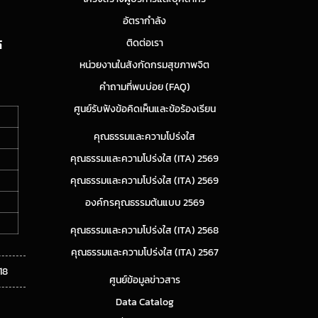
อัตรากำลัง
ติดต่อเรา
์
หน่วยงานในสังกัดกรมสุขภาพจิต
คำถามที่พบบ่อย (FAQ)
ศูนย์รับฟังข้อคิดเห็นและข้อร้องเรียน
คุณธรรมและความโปร่งใส
คุณธรรมและความโปร่งใส (ITA) 2569
คุณธรรมและความโปร่งใส (ITA) 2569
องค์กรคุณธรรมต้นแบบ 2569
คุณธรรมและความโปร่งใส (ITA) 2568
คุณธรรมและความโปร่งใส (ITA) 2567
18
ศูนย์ข้อมูลข่าวสาร
Data Catalog