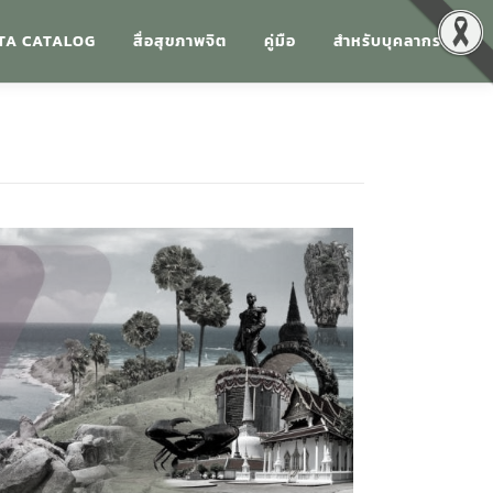
TA CATALOG
สื่อสุขภาพจิต
คู่มือ
สำหรับบุคลากร