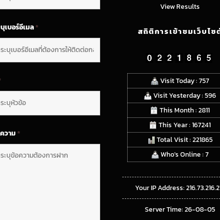
View Results
บุเบอร์อีเมล
*
สถิติการเข้าชมเว็บไซต
*
Visit Today : 757
Visit Yesterday : 596
This Month : 2811
This Year : 167241
อความ
*
Total Visit : 221865
Who's Online : 7
Your IP Address: 216.73.216.2
Server Time: 26-08-05