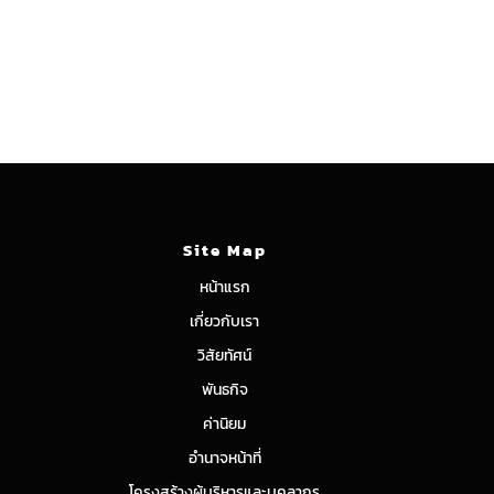
Site Map
หน้าแรก
เกี่ยวกับเรา
วิสัยทัศน์
พันธกิจ
ค่านิยม
อำนาจหน้าที่
โครงสร้างผู้บริหารและบุคลากร