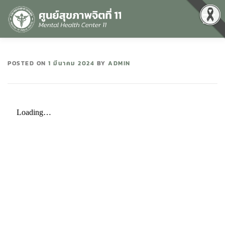
Menu
หน้าแรก
เกี่ยวกับเรา
คุณธรรมและความโปร่งใส
POSTED ON
1 มีนาคม 2024
BY
ADMIN
ศูนย์ข้อมูลข่าวสาร
DATA CATALOG
สื่อสุขภาพจิต
คู่มือ
สำหรับบุคลากร