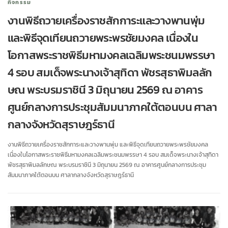
กิจกรรม
งานพิธีถวายเครื่องราชสักการะและวางพานพุ่ม
และพิธีจุดเทียนถวายพระพรชัยมงคล เนื่องใน
โอกาสพระราชพิธีมหามงคลเฉลิมพระชนมพรรษา
4 รอบ สมเด็จพระนางเจ้าสุทิดา พัชรสุธาพิมลลัก
ษณ พระบรมราชินี 3 มิถุนายน 2569 ณ อาคาร
ศูนย์กลางการประชุมสัมมนาภาคใต้ตอนบน ศาลา
กลางจังหวัดสุราษฎร์ธานี
งานพิธีถวายเครื่องราชสักการะและวางพานพุ่ม และพิธีจุดเทียนถวายพระพรชัยมงคล
เนื่องในโอกาสพระราชพิธีมหามงคลเฉลิมพระชนมพรรษา 4 รอบ สมเด็จพระนางเจ้าสุทิดา
พัชรสุธาพิมลลักษณ พระบรมราชินี 3 มิถุนายน 2569 ณ อาคารศูนย์กลางการประชุม
สัมมนาภาคใต้ตอนบน ศาลากลางจังหวัดสุราษฎร์ธานี