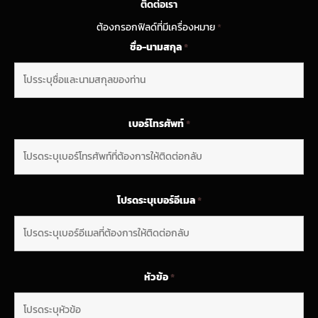
ติดต่อเรา
ต้องกรอกฟิลด์ที่มีเครื่องหมาย
*
ชื่อ-นามสกุล
*
เบอร์โทรศัพท์
*
โปรดระบุเบอร์อีเมล
*
หัวข้อ
*