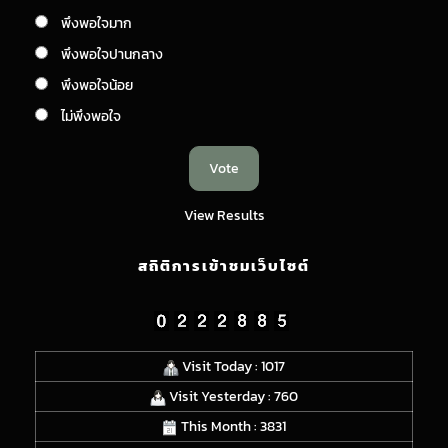
พึงพอใจมาก
พึงพอใจปานกลาง
พึงพอใจน้อย
ไม่พึงพอใจ
View Results
สถิติการเข้าชมเว็บไซต์
Visit Today : 1017
Visit Yesterday : 760
This Month : 3831