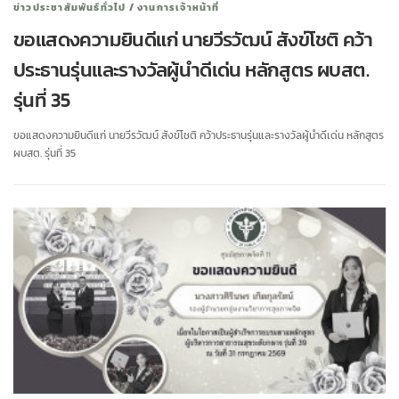
ข่าวประชาสัมพันธ์ทั่วไป
/
งานการเจ้าหน้าที่
ขอแสดงความยินดีแก่ นายวีรวัฒน์ สังข์โชติ คว้า
ประธานรุ่นและรางวัลผู้นำดีเด่น หลักสูตร ผบสต.
รุ่นที่ 35
ขอแสดงความยินดีแก่ นายวีรวัฒน์ สังข์โชติ คว้าประธานรุ่นและรางวัลผู้นำดีเด่น หลักสูตร
ผบสต. รุ่นที่ 35