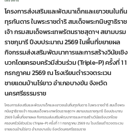
โครงการ
โครงการส่งเสริมและพัฒนาเด็กและเยาวชนในถิ่น
ทุรกันดาร ในพระราชดำริ สมเด็จพระกนิษฐาธิราช
เจ้า กรมสมเด็จพระเทพรัตนราชสุดาฯ สยามบรม
ราชกุมารี ปีงบประมาณ 2569 ในพื้นที่ขยายผล
กิจกรรมส่งเสริมพัฒนาการและการสร้างวินัยเชิง
บวกโดยครอบครัวมีส่วนร่วม (Triple-P) ครั้งที่ 1 1
กรกฎาคม 2569 ณ โรงเรียนตำรวจตระเวน
ชายแดนบ้านไร่ยาว อำเภอบางขัน จังหวัด
นครศรีธรรมราช
โครงการส่งเสริมและพัฒนาเด็กและเยาวชนในถิ่นทุรกันดาร ในพระราชดำริ สมเด็จพระ
กนิษฐาธิราชเจ้า กรมสมเด็จพระเทพรัตนราชสุดาฯ สยามบรมราชกุมารี ปีงบประมาณ
2569 ในพื้นที่ขยายผล กิจกรรมส่งเสริมพัฒนาการและการสร้างวินัยเชิงบวกโดย
ครอบครัวมีส่วนร่วม (Triple-P) ครั้งที่ 1 1 กรกฎาคม 2569 ณ โรงเรียนตำรวจตระเวน
ชายแดนบ้านไร่ยาว อำเภอบางขัน จังหวัดนครศรีธรรมราช