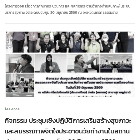
โครงการวิจัย เรื่องการศึกษากระบวนการ และผลการกระจายอำนาจด้านสุขภาพในระบบ
บริการสุขภาพจิตระดับปฐมภูมิ 30 มิถุนายน 2569 ณ จังหวัดนครศรีธรรมราช
โครงการ
กิจกรรม ประชุมเชิงปฏิบัติการเสริมสร้างสุขภาวะ
และสมรรถภาพจิตใจประชาชนวัยทำงานในสถาน