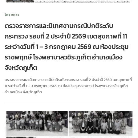
โครงการ
ตรวจราชการและนิเทศงานกรณีปกติระดับ
กระทรวง รอบที่ 2 ประจำปี 2569 เขตสุขภาพที่ 11
ระหว่างวันที่ 1 – 3 กรกฎาคม 2569 ณ ห้องประชุม
ราชพฤกษ์ โรงพยาบาลวชิระภูเก็ต อำเภอเมือง
จังหวัดภูเก็ต
ตรวจราชการและนิเทศงานกรณีปกติระดับกระทรวง รอบที่ 2 ประจำปี 2569 เขตสุขภาพที่
11 ระหว่างวันที่ 1 – 3 กรกฎาคม 2569 ณ ห้องประชุมราชพฤกษ์ โรงพยาบาลวชิระภูเก็ต
อำเภอเมือง จังหวัดภูเก็ต