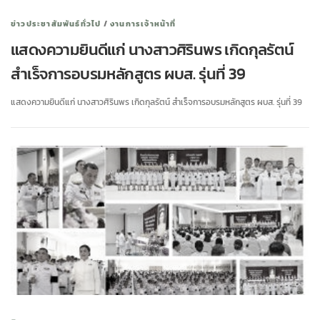
ข่าวประชาสัมพันธ์ทั่วไป
/
งานการเจ้าหน้าที่
แสดงความยินดีแก่ นางสาวศิรินพร เกิดกุลรัตน์
สำเร็จการอบรมหลักสูตร ผบส. รุ่นที่ 39
แสดงความยินดีแก่ นางสาวศิรินพร เกิดกุลรัตน์ สำเร็จการอบรมหลักสูตร ผบส. รุ่นที่ 39