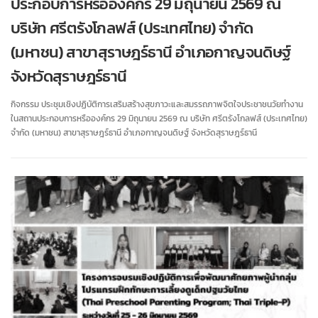
ประกอบการหรือองค์กร 29 มิถุนายน 2569 ณ
บริษัท ศรีตรังโกลฟส์ (ประเทศไทย) จำกัด
(มหาชน) สาขาสุราษฎร์ธานี อำเภอกาญจนดิษฐ์
จังหวัดสุราษฎร์ธานี
กิจกรรม ประชุมเชิงปฏิบัติการเสริมสร้างสุขภาวะและสมรรถภาพจิตใจประชาชนวัยทำงาน
ในสถานประกอบการหรือองค์กร 29 มิถุนายน 2569 ณ บริษัท ศรีตรังโกลฟส์ (ประเทศไทย)
จำกัด (มหาชน) สาขาสุราษฎร์ธานี อำเภอกาญจนดิษฐ์ จังหวัดสุราษฎร์ธานี