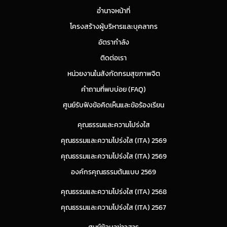
อำนาจหน้าที่
โครงสร้างผู้บริหารและบุคลากร
อัตรากำลัง
ติดต่อเรา
หน่วยงานในสังกัดกรมสุขภาพจิต
คำถามที่พบบ่อย (FAQ)
ศูนย์รับฟังข้อคิดเห็นและข้อร้องเรียน
คุณธรรมและความโปร่งใส
คุณธรรมและความโปร่งใส (ITA) 2569
คุณธรรมและความโปร่งใส (ITA) 2569
องค์กรคุณธรรมต้นแบบ 2569
คุณธรรมและความโปร่งใส (ITA) 2568
คุณธรรมและความโปร่งใส (ITA) 2567