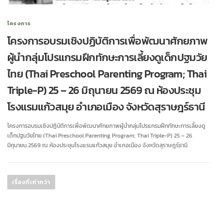
โครงการ
โครงการอบรมเชิงปฏิบัติการเพื่อพัฒนาศักยภาพ
ผู้นำกลุ่มโปรแกรมฝึกทักษะการเลี้ยงดูเด็กปฐมวัย
ไทย (Thai Preschool Parenting Program; Thai
Triple-P) 25 – 26 มิถุนายน 2569 ณ ห้องประชุม
โรงแรมแก้วสมุย อำเภอเมือง จังหวัดสุราษฎร์ธานี
โครงการอบรมเชิงปฏิบัติการเพื่อพัฒนาศักยภาพผู้นำกลุ่มโปรแกรมฝึกทักษะการเลี้ยงดู
เด็กปฐมวัยไทย (Thai Preschool Parenting Program; Thai Triple-P) 25 – 26
มิถุนายน 2569 ณ ห้องประชุมโรงแรมแก้วสมุย อำเภอเมือง จังหวัดสุราษฎร์ธานี
เรื่องที่เก่ากว่า