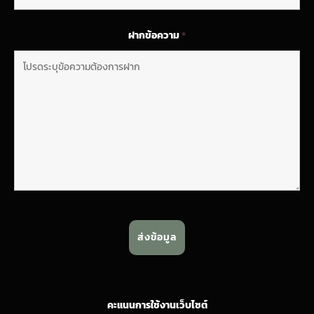
ฝากข้อความ
*
คะแนนการใช้งานเว็บไซต์