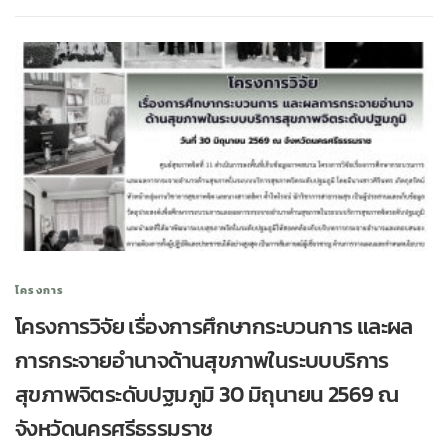
โครงการ
โครงการวิจัย เรื่องการศึกษากระบวนการ และผล
การกระจายอำนาจด้านสุขภาพในระบบบริการ
สุขภาพจิตระดับปฐมภูมิ 30 มิถุนายน 2569 ณ
จังหวัดนครศรีธรรมราช