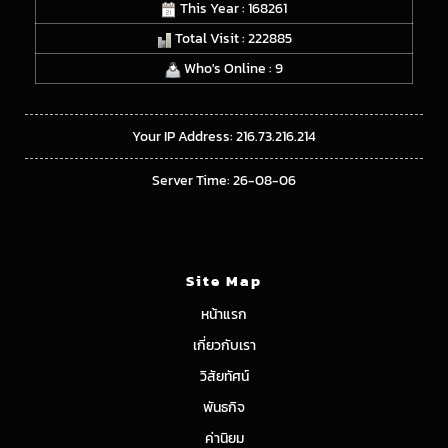
This Year : 168261
Total Visit : 222885
Who's Online : 9
Your IP Address: 216.73.216.214
Server Time: 26-08-06
Site Map
หน้าแรก
เกี่ยวกับเรา
วิสัยทัศน์
พันธกิจ
ค่านิยม