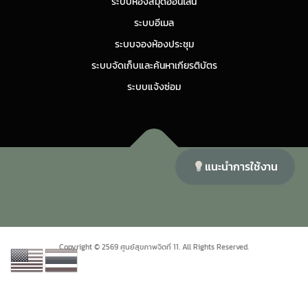
ระบบห้องสมุดออนไลน์
ระบบอีเมล
ระบบจองห้องประชุม
ระบบจัดเก็บและค้นหาเกียรติบัตร
ระบบแจ้งซ่อม
แนะนำการใช้งาน
Copyright © 2026 ศูนย์สุขภาพจิตที่ 11
–
OnePress
theme by
FameThemes
Copyright © 2569 ศูนย์สุขภาพจิตที่ 11. All Rights Reserved.