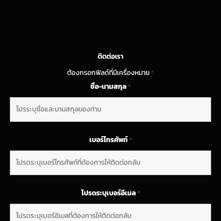
ติดต่อเรา
ต้องกรอกฟิลด์ที่มีเครื่องหมาย
*
ชื่อ-นามสกุล
*
เบอร์โทรศัพท์
*
โปรดระบุเบอร์อีเมล
*