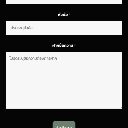
หัวข้อ
*
ฝากข้อความ
*