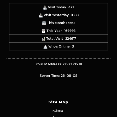
Visit Today : 422
Visit Yesterday : 1088
This Month : 5563
This Year : 169993
Total Visit : 224617
Who's Online : 3
Your IP Address: 216.73.216.111
Server Time: 26-08-08
Site Map
หน้าแรก