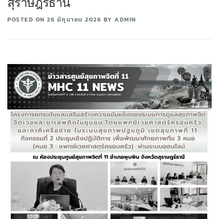
สุราษฎร์ธานี
POSTED ON
26 มิถุนายน 2026
BY
ADMIN