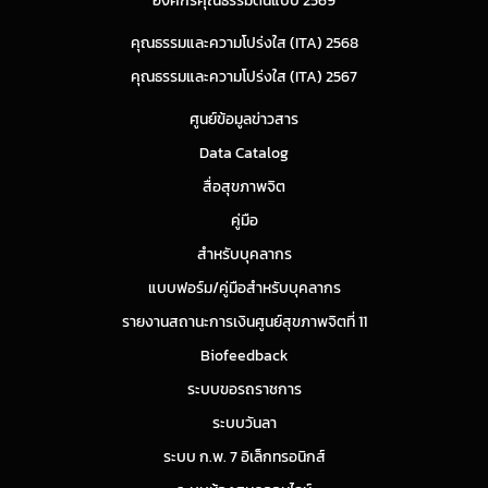
องค์กรคุณธรรมต้นแบบ 2569
คุณธรรมและความโปร่งใส (ITA) 2568
คุณธรรมและความโปร่งใส (ITA) 2567
ศูนย์ข้อมูลข่าวสาร
Data Catalog
สื่อสุขภาพจิต
คู่มือ
สำหรับบุคลากร
แบบฟอร์ม/คู่มือสำหรับบุคลากร
รายงานสถานะการเงินศูนย์สุขภาพจิตที่ 11
Biofeedback
ระบบขอรถราชการ
ระบบวันลา
ระบบ ก.พ. 7 อิเล็กทรอนิกส์