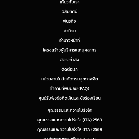
เกี่ยวกับเรา
วิสัยทัศน์
พันธกิจ
ค่านิยม
อำนาจหน้าที่
โครงสร้างผู้บริหารและบุคลากร
อัตรากำลัง
ติดต่อเรา
หน่วยงานในสังกัดกรมสุขภาพจิต
คำถามที่พบบ่อย (FAQ)
ศูนย์รับฟังข้อคิดเห็นและข้อร้องเรียน
คุณธรรมและความโปร่งใส
คุณธรรมและความโปร่งใส (ITA) 2569
คุณธรรมและความโปร่งใส (ITA) 2569