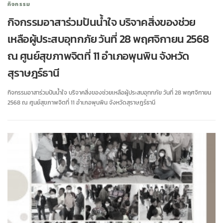
กิจกรรม
กิจกรรมอาสาร่วมปันน้ำใจ บริจาคสิ่งของช่วย
เหลือผู้ประสบอุทกภัย วันที่ 28 พฤศจิกายน 2568
ณ ศูนย์สุขภาพจิตที่ 11 อำเภอพุนพิน จังหวัด
สุราษฎร์ธานี
กิจกรรมอาสาร่วมปันน้ำใจ บริจาคสิ่งของช่วยเหลือผู้ประสบอุทกภัย วันที่ 28 พฤศจิกายน
2568 ณ ศูนย์สุขภาพจิตที่ 11 อำเภอพุนพิน จังหวัดสุราษฎร์ธานี