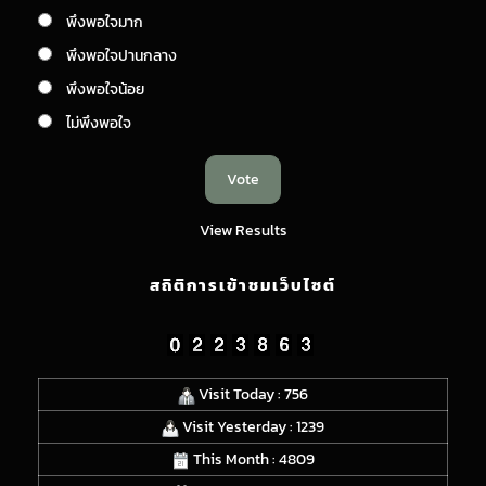
พึงพอใจมาก
พึงพอใจปานกลาง
พึงพอใจน้อย
ไม่พึงพอใจ
View Results
สถิติการเข้าชมเว็บไซต์
Visit Today : 756
Visit Yesterday : 1239
This Month : 4809