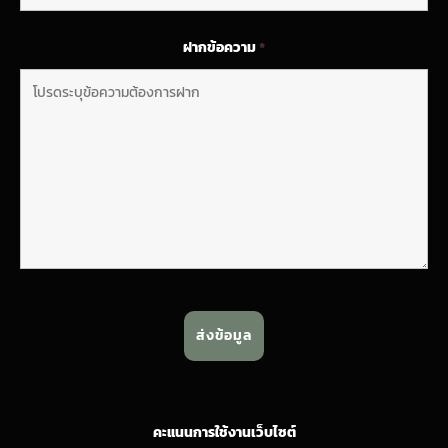
ฝากข้อความ
*
คะแนนการใช้งานเว็บไซต์