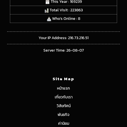
This Year : 169239
Total Visit : 223863
Who's Online : 8
Your IP Address: 216.73.216.51
Server Time: 26-08-07
Site Map
หน้าแรก
เกี่ยวกับเรา
วิสัยทัศน์
พันธกิจ
ค่านิยม