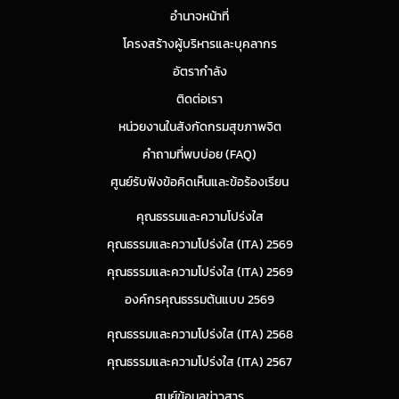
อำนาจหน้าที่
โครงสร้างผู้บริหารและบุคลากร
อัตรากำลัง
ติดต่อเรา
หน่วยงานในสังกัดกรมสุขภาพจิต
คำถามที่พบบ่อย (FAQ)
ศูนย์รับฟังข้อคิดเห็นและข้อร้องเรียน
คุณธรรมและความโปร่งใส
คุณธรรมและความโปร่งใส (ITA) 2569
คุณธรรมและความโปร่งใส (ITA) 2569
องค์กรคุณธรรมต้นแบบ 2569
คุณธรรมและความโปร่งใส (ITA) 2568
คุณธรรมและความโปร่งใส (ITA) 2567
ศูนย์ข้อมูลข่าวสาร