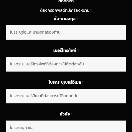
ติดต่อเรา
ต้องกรอกฟิลด์ที่มีเครื่องหมาย
*
ชื่อ-นามสกุล
*
เบอร์โทรศัพท์
*
โปรดระบุเบอร์อีเมล
*
หัวข้อ
*