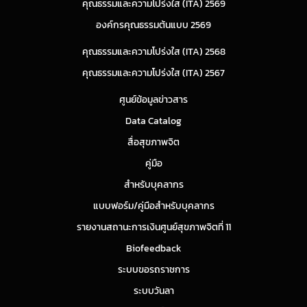
คุณธรรมและความโปร่งใส (ITA) 2569
องค์กรคุณธรรมต้นแบบ 2569
คุณธรรมและความโปร่งใส (ITA) 2568
คุณธรรมและความโปร่งใส (ITA) 2567
ศูนย์ข้อมูลข่าวสาร
Data Catalog
สื่อสุขภาพจิต
คู่มือ
สำหรับบุคลากร
แบบฟอร์ม/คู่มือสำหรับบุคลากร
รายงานสถานะการเงินศูนย์สุขภาพจิตที่ 11
Biofeedback
ระบบขอรถราชการ
ระบบวันลา