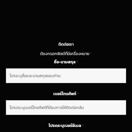
ติดต่อเรา
ต้องกรอกฟิลด์ที่มีเครื่องหมาย
*
ชื่อ-นามสกุล
*
เบอร์โทรศัพท์
*
โปรดระบุเบอร์อีเมล
*