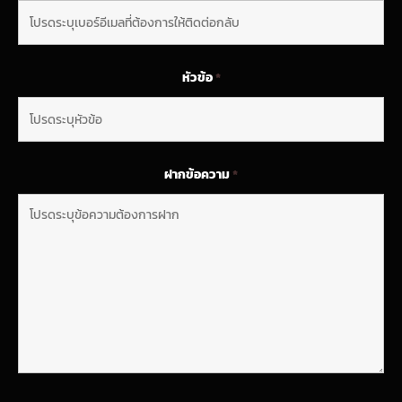
หัวข้อ
*
ฝากข้อความ
*