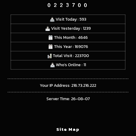
Visit Today : 593
Visit Yesterday : 1239
This Month : 4646
This Year : 169076
Total Visit : 223700
Who's Online : 11
Your IP Address: 216.73.216.222
Server Time: 26-08-07
Site Map