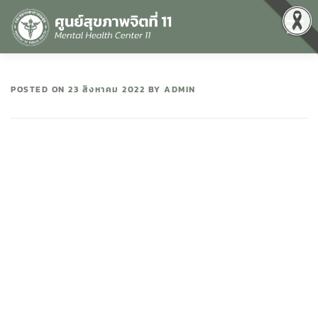
Menu
หน้าแรก
เกี่ยวกับเรา
คุณธรรมและความโปร่งใส
POSTED ON
23 สิงหาคม 2022
BY
ADMIN
ศูนย์ข้อมูลข่าวสาร
DATA CATALOG
สื่อสุขภาพจิต
คู่มือ
สำหรับบุคลากร