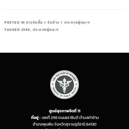
POSTED IN
ข่าวจัดซื้อ / จัดจ้าง / ประกาศผู้ชนะฯ
TAGGED
2565
,
ประกาศผู้ชนะฯ
ศูนย์สุขภาพจิตที่ 11
ที่อยู่ :
เลขที่ 298 ถนนธราธิบดี ตำบลท่าข้าม
อำเภอพุนพิน จังหวัดสุราษฎร์ธานี 84130