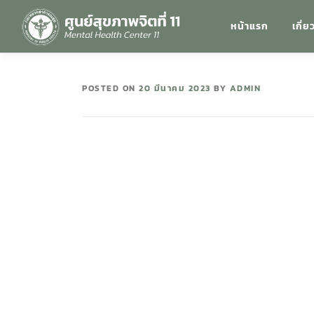
หน้าแรก
เกี่ย
POSTED ON
20 มีนาคม 2023
BY
ADMIN