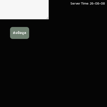
Server Time: 26-08-08