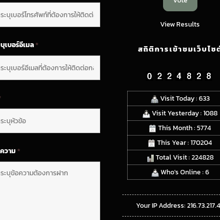
View Results
บุเบอร์อีเมล
*
สถิติการเข้าชมเว็บไซต
*
Visit Today : 633
Visit Yesterday : 1088
This Month : 5774
This Year : 170204
อความ
*
Total Visit : 224828
Who's Online : 6
Your IP Address: 216.73.217.