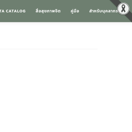
TA CATALOG
สื่อสุขภาพจิต
คู่มือ
สำหรับบุคลากร