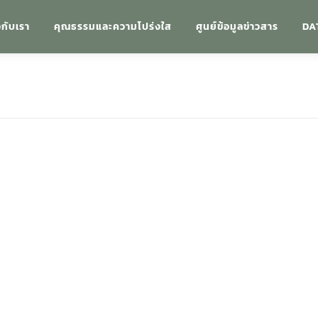
วกับเรา
คุณธรรมและความโปร่งใส
ศูนย์ข้อมูลข่าวสาร
DA