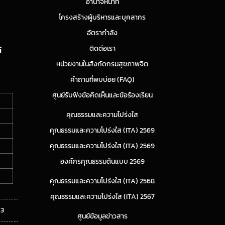
อำนาจหน้าที่
โครงสร้างผู้บริหารและบุคลากร
อัตรากำลัง
ติดต่อเรา
์
หน่วยงานในสังกัดกรมสุขภาพจิต
คำถามที่พบบ่อย (FAQ)
ศูนย์รับฟังข้อคิดเห็นและข้อร้องเรียน
คุณธรรมและความโปร่งใส
คุณธรรมและความโปร่งใส (ITA) 2569
คุณธรรมและความโปร่งใส (ITA) 2569
องค์กรคุณธรรมต้นแบบ 2569
คุณธรรมและความโปร่งใส (ITA) 2568
คุณธรรมและความโปร่งใส (ITA) 2567
43
ศูนย์ข้อมูลข่าวสาร