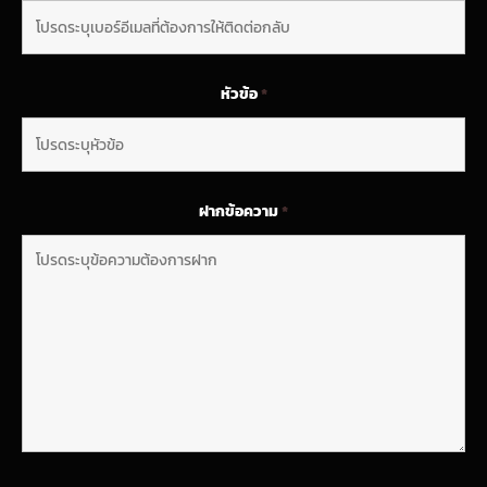
หัวข้อ
*
ฝากข้อความ
*