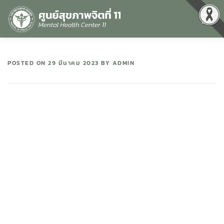
Menu
หน้าแรก
เกี่ยวกับเรา
คุณธรรมและความโปร่งใส
POSTED ON
29 มีนาคม 2023
BY
ADMIN
ศูนย์ข้อมูลข่าวสาร
DATA CATALOG
สื่อสุขภาพจิต
คู่มือ
สำหรับบุคลากร