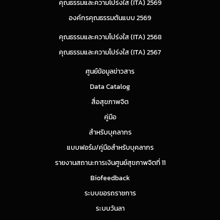
คุณธรรมและความโปร่งใส (ITA) 2569
องค์กรคุณธรรมต้นแบบ 2569
คุณธรรมและความโปร่งใส (ITA) 2568
คุณธรรมและความโปร่งใส (ITA) 2567
ศูนย์ข้อมูลข่าวสาร
Data Catalog
สื่อสุขภาพจิต
คู่มือ
สำหรับบุคลากร
แบบฟอร์ม/คู่มือสำหรับบุคลากร
รายงานสถานะการเงินศูนย์สุขภาพจิตที่ 11
Biofeedback
ระบบขอรถราชการ
ระบบวันลา