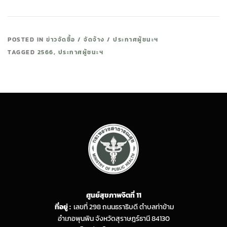
POSTED IN
ข่าวจัดซื้อ / จัดจ้าง / ประกาศผู้ชนะฯ
TAGGED
2566
,
ประกาศผู้ชนะฯ
ศูนย์สุขภาพจิตที่ 11
ที่อยู่ :
เลขที่ 298 ถนนธราธิบดี ตำบลท่าข้าม
อำเภอพุนพิน จังหวัดสุราษฎร์ธานี 84130