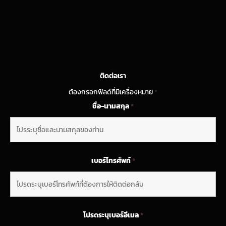
ติดต่อเรา
ต้องกรอกฟิลด์ที่มีเครื่องหมาย
*
ชื่อ-นามสกุล
*
เบอร์โทรศัพท์
*
โปรดระบุเบอร์อีเมล
*