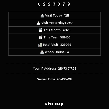
Visit Today : 1211
Visit Yesterday : 760
This Month : 4025
This Year : 168455
Total Visit : 223079
Who's Online : 4
Your IP Address: 216.73.217.58
Server Time: 26-08-06
Site Map