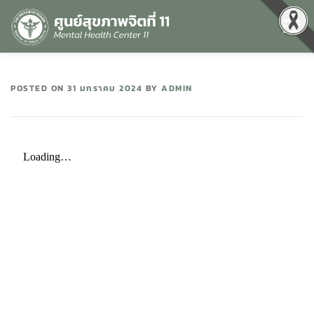
Menu
หน้าแรก
เกี่ยวกับเรา
คุณธรรมและความโปร่งใส
POSTED ON
31 มกราคม 2024
BY
ADMIN
ศูนย์ข้อมูลข่าวสาร
DATA CATALOG
สื่อสุขภาพจิต
คู่มือ
สำหรับบุคลากร