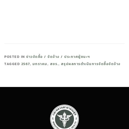
POSTED IN
ข่าวจัดซื้อ / จัดจ้าง / ประกาศผู้ชนะฯ
TAGGED
2567
,
มกราคม
,
สขร.
,
สรุปผลการดำเนินการจัดซื้อจัดจ้าง