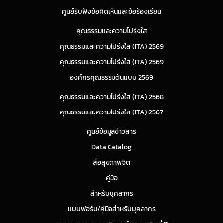
ศูนย์รับฟังข้อคิดเห็นและข้อร้องเรียน
คุณธรรมและความโปร่งใส
คุณธรรมและความโปร่งใส (ITA) 2569
คุณธรรมและความโปร่งใส (ITA) 2569
องค์กรคุณธรรมต้นแบบ 2569
คุณธรรมและความโปร่งใส (ITA) 2568
คุณธรรมและความโปร่งใส (ITA) 2567
ศูนย์ข้อมูลข่าวสาร
Data Catalog
สื่อสุขภาพจิต
คู่มือ
สำหรับบุคลากร
แบบฟอร์ม/คู่มือสำหรับบุคลากร