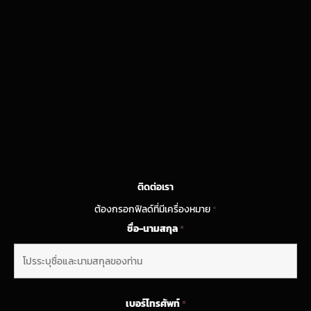
ติดต่อเรา
ต้องกรอกฟิลด์ที่มีเครื่องหมาย
*
ชื่อ-นามสกุล
*
เบอร์โทรศัพท์
*