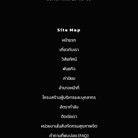
Site Map
หน้าแรก
เกี่ยวกับเรา
วิสัยทัศน์
พันธกิจ
ค่านิยม
อำนาจหน้าที่
โครงสร้างผู้บริหารและบุคลากร
อัตรากำลัง
ติดต่อเรา
หน่วยงานในสังกัดกรมสุขภาพจิต
คำถามที่พบบ่อย (FAQ)