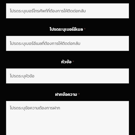
โปรดระบุเบอร์อีเมล
*
หัวข้อ
*
ฝากข้อความ
*