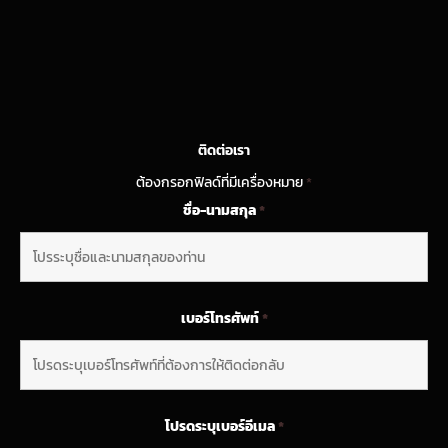
ติดต่อเรา
ต้องกรอกฟิลด์ที่มีเครื่องหมาย
*
ชื่อ-นามสกุล
*
เบอร์โทรศัพท์
*
โปรดระบุเบอร์อีเมล
*