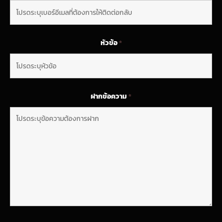
หัวข้อ
*
ฝากข้อความ
*