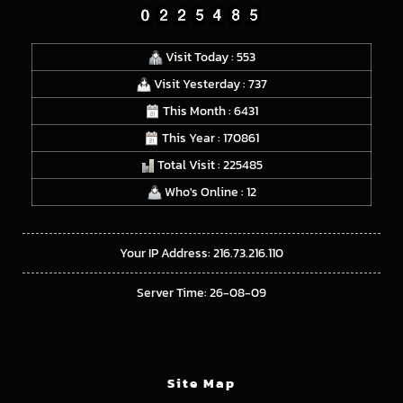
Visit Today : 553
Visit Yesterday : 737
This Month : 6431
This Year : 170861
Total Visit : 225485
Who's Online : 12
Your IP Address: 216.73.216.110
Server Time: 26-08-09
Site Map