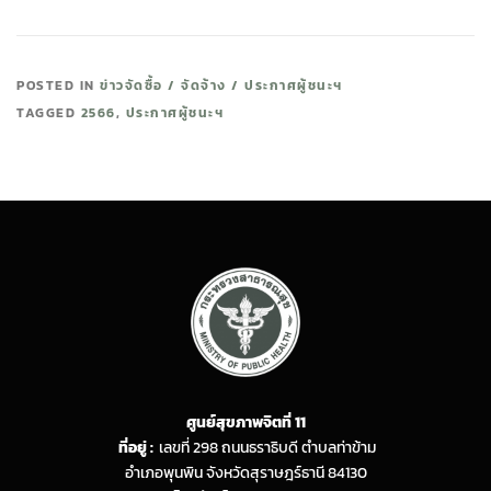
POSTED IN
ข่าวจัดซื้อ / จัดจ้าง / ประกาศผู้ชนะฯ
TAGGED
2566
,
ประกาศผู้ชนะฯ
ศูนย์สุขภาพจิตที่ 11
ที่อยู่ :
เลขที่ 298 ถนนธราธิบดี ตำบลท่าข้าม
อำเภอพุนพิน จังหวัดสุราษฎร์ธานี 84130