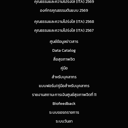
คุณธรรมและความโปร่งใส (ITA) 2569
องค์กรคุณธรรมต้นแบบ 2569
คุณธรรมและความโปร่งใส (ITA) 2568
คุณธรรมและความโปร่งใส (ITA) 2567
ศูนย์ข้อมูลข่าวสาร
Data Catalog
สื่อสุขภาพจิต
คู่มือ
สำหรับบุคลากร
แบบฟอร์ม/คู่มือสำหรับบุคลากร
รายงานสถานะการเงินศูนย์สุขภาพจิตที่ 11
Biofeedback
ระบบขอรถราชการ
ระบบวันลา