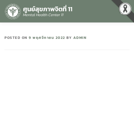
Menu
หน้าแรก
เกี่ยวกับเรา
คุณธรรมและความโปร่งใส
POSTED ON
9 พฤศจิกายน 2022
BY
ADMIN
ศูนย์ข้อมูลข่าวสาร
DATA CATALOG
สื่อสุขภาพจิต
คู่มือ
สำหรับบุคลากร