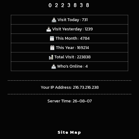
Visit Today : 731
Visit Yesterday : 1239
This Month : 4784
This Year : 169214
Total Visit : 223838
Who's Online : 4
Your IP Address: 216.73.216.238
Server Time: 26-08-07
Site Map