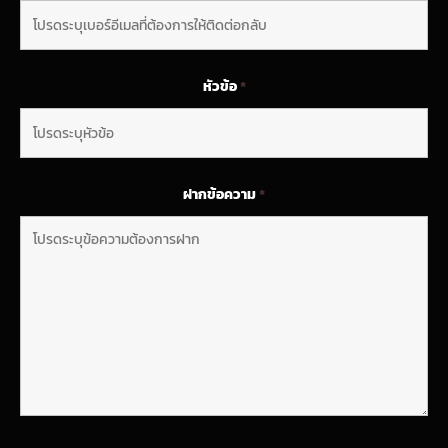
หัวข้อ
*
ฝากข้อความ
*