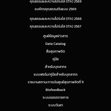
คุณธรรมและความโปร่งใส (ITA) 2569
องค์กรคุณธรรมต้นแบบ 2569
คุณธรรมและความโปร่งใส (ITA) 2568
คุณธรรมและความโปร่งใส (ITA) 2567
ศูนย์ข้อมูลข่าวสาร
Data Catalog
สื่อสุขภาพจิต
คู่มือ
สำหรับบุคลากร
แบบฟอร์ม/คู่มือสำหรับบุคลากร
รายงานสถานะการเงินศูนย์สุขภาพจิตที่ 11
Biofeedback
ระบบขอรถราชการ
ระบบวันลา