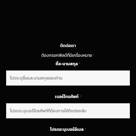
ติดต่อเรา
ต้องกรอกฟิลด์ที่มีเครื่องหมาย
*
ชื่อ-นามสกุล
*
เบอร์โทรศัพท์
*
โปรดระบุเบอร์อีเมล
*