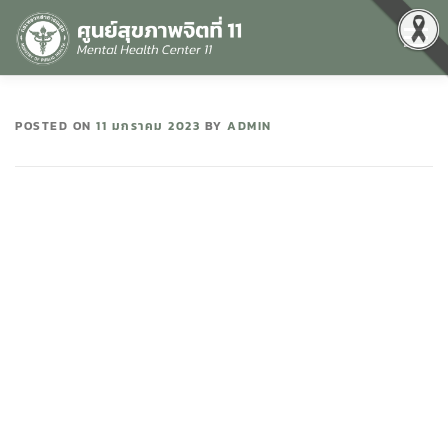
Menu
หน้าแรก
เกี่ยวกับเรา
คุณธรรมและความโปร่งใส
POSTED ON
11 มกราคม 2023
BY
ADMIN
ศูนย์ข้อมูลข่าวสาร
DATA CATALOG
สื่อสุขภาพจิต
คู่มือ
สำหรับบุคลากร