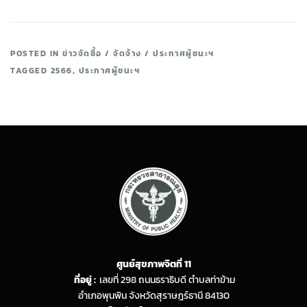
POSTED IN
ข่าวจัดซื้อ / จัดจ้าง / ประกาศผู้ชนะฯ
TAGGED
2566
,
ประกาศผู้ชนะฯ
ศูนย์สุขภาพจิตที่ 11
ที่อยู่ :
เลขที่ 298 ถนนธราธิบดี ตำบลท่าข้าม
อำเภอพุนพิน จังหวัดสุราษฎร์ธานี 84130