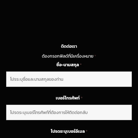
ติดต่อเรา
ต้องกรอกฟิลด์ที่มีเครื่องหมาย
*
ชื่อ-นามสกุล
*
เบอร์โทรศัพท์
*
โปรดระบุเบอร์อีเมล
*