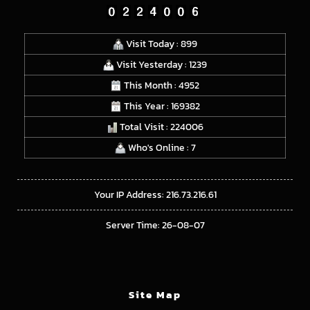
Visit Today : 899
Visit Yesterday : 1239
This Month : 4952
This Year : 169382
Total Visit : 224006
Who's Online : 7
Your IP Address: 216.73.216.61
Server Time: 26-08-07
Site Map