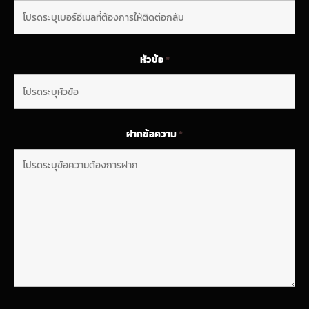
หัวข้อ
*
ฝากข้อความ
*