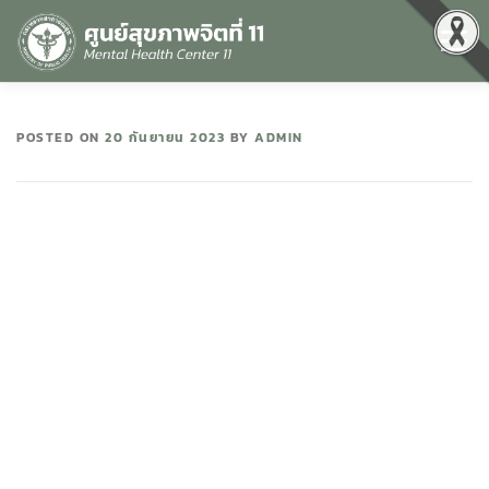
Menu
หน้าแรก
เกี่ยวกับเรา
คุณธรรมและความโปร่งใส
POSTED ON
20 กันยายน 2023
BY
ADMIN
ศูนย์ข้อมูลข่าวสาร
DATA CATALOG
สื่อสุขภาพจิต
คู่มือ
สำหรับบุคลากร