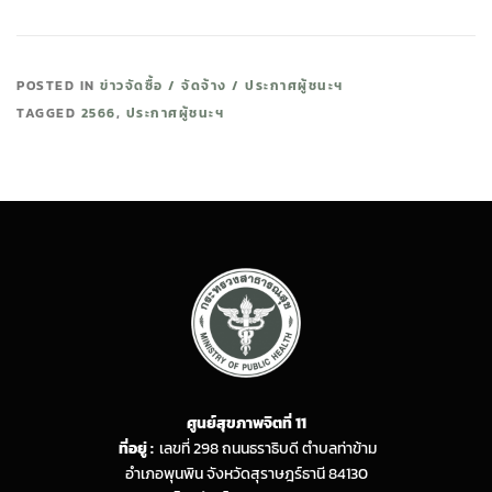
POSTED IN
ข่าวจัดซื้อ / จัดจ้าง / ประกาศผู้ชนะฯ
TAGGED
2566
,
ประกาศผู้ชนะฯ
ศูนย์สุขภาพจิตที่ 11
ที่อยู่ :
เลขที่ 298 ถนนธราธิบดี ตำบลท่าข้าม
อำเภอพุนพิน จังหวัดสุราษฎร์ธานี 84130