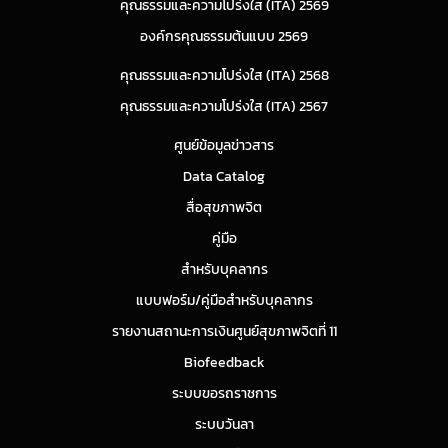
คุณธรรมและความโปร่งใส (ITA) 2569
องค์กรคุณธรรมต้นแบบ 2569
คุณธรรมและความโปร่งใส (ITA) 2568
คุณธรรมและความโปร่งใส (ITA) 2567
ศูนย์ข้อมูลข่าวสาร
Data Catalog
สื่อสุขภาพจิต
คู่มือ
สำหรับบุคลากร
แบบฟอร์ม/คู่มือสำหรับบุคลากร
รายงานสถานะการเงินศูนย์สุขภาพจิตที่ 11
Biofeedback
ระบบขอรถราชการ
ระบบวันลา