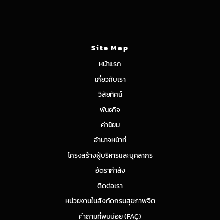
Site Map
หน้าแรก
เกี่ยวกับเรา
วิสัยทัศน์
พันธกิจ
ค่านิยม
อำนาจหน้าที่
โครงสร้างผู้บริหารและบุคลากร
อัตรากำลัง
ติดต่อเรา
หน่วยงานในสังกัดกรมสุขภาพจิต
คำถามที่พบบ่อย (FAQ)