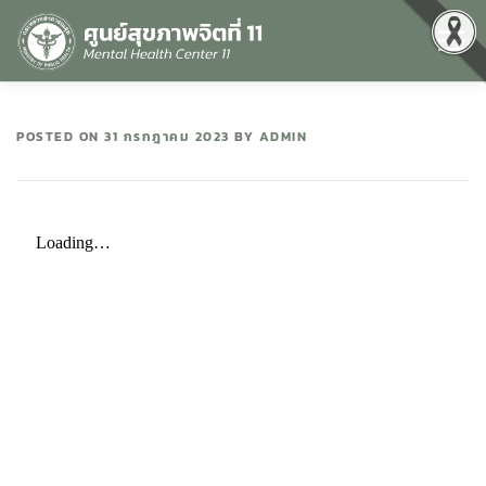
Menu
หน้าแรก
เกี่ยวกับเรา
คุณธรรมและความโปร่งใส
POSTED ON
31 กรกฎาคม 2023
BY
ADMIN
ศูนย์ข้อมูลข่าวสาร
DATA CATALOG
สื่อสุขภาพจิต
คู่มือ
สำหรับบุคลากร