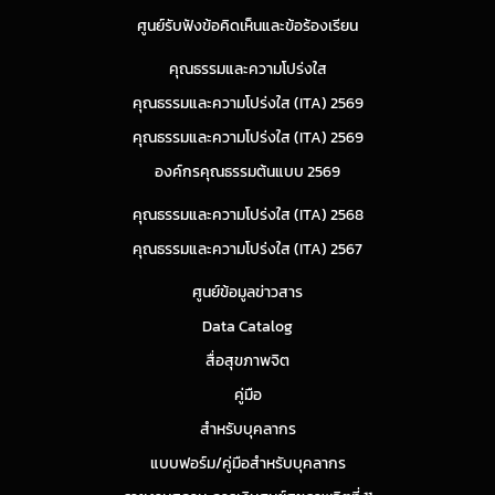
ศูนย์รับฟังข้อคิดเห็นและข้อร้องเรียน
คุณธรรมและความโปร่งใส
คุณธรรมและความโปร่งใส (ITA) 2569
คุณธรรมและความโปร่งใส (ITA) 2569
องค์กรคุณธรรมต้นแบบ 2569
คุณธรรมและความโปร่งใส (ITA) 2568
คุณธรรมและความโปร่งใส (ITA) 2567
ศูนย์ข้อมูลข่าวสาร
Data Catalog
สื่อสุขภาพจิต
คู่มือ
สำหรับบุคลากร
แบบฟอร์ม/คู่มือสำหรับบุคลากร