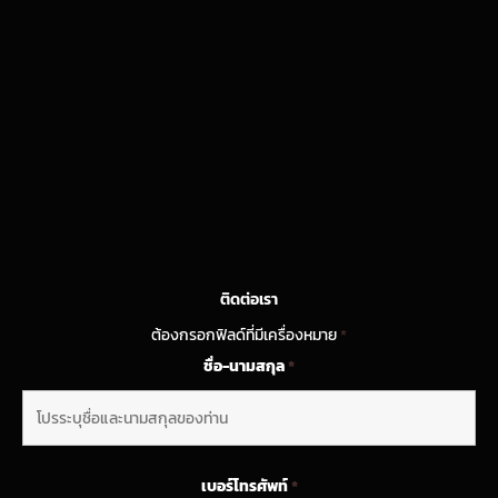
ติดต่อเรา
ต้องกรอกฟิลด์ที่มีเครื่องหมาย
*
ชื่อ-นามสกุล
*
เบอร์โทรศัพท์
*