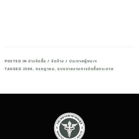
POSTED IN
ข่าวจัดซื้อ / จัดจ้าง / ประกาศผู้ชนะฯ
TAGGED
2566
,
กรกฎาคม
,
แบบรายงานการจัดซื้อกระดาษ