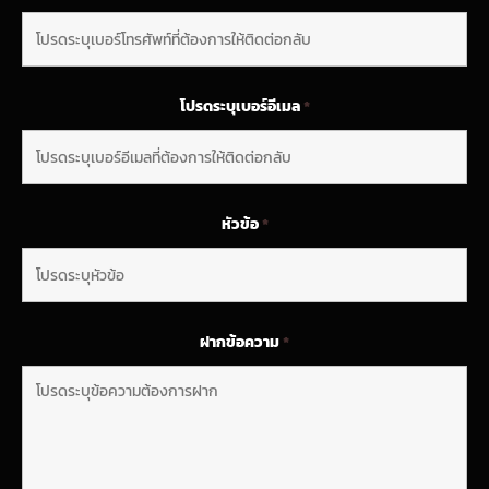
โปรดระบุเบอร์อีเมล
*
หัวข้อ
*
ฝากข้อความ
*