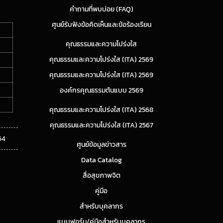
คำถามที่พบบ่อย (FAQ)
ศูนย์รับฟังข้อคิดเห็นและข้อร้องเรียน
คุณธรรมและความโปร่งใส
คุณธรรมและความโปร่งใส (ITA) 2569
คุณธรรมและความโปร่งใส (ITA) 2569
องค์กรคุณธรรมต้นแบบ 2569
คุณธรรมและความโปร่งใส (ITA) 2568
คุณธรรมและความโปร่งใส (ITA) 2567
64
ศูนย์ข้อมูลข่าวสาร
Data Catalog
สื่อสุขภาพจิต
คู่มือ
สำหรับบุคลากร
แบบฟอร์ม/คู่มือสำหรับบุคลากร