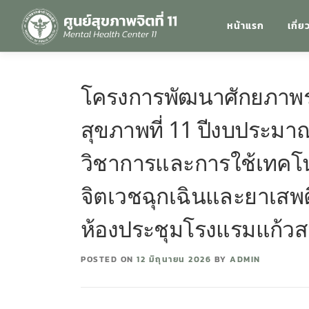
หน้าแรก
เกี่ย
โครงการพัฒนาศักยภาพระ
สุขภาพที่ 11 ปีงบประมาณ
วิชาการและการใช้เทคโนโ
จิตเวชฉุกเฉินและยาเสพ
ห้องประชุมโรงแรมแก้วสมุ
POSTED ON
12 มิถุนายน 2026
BY
ADMIN