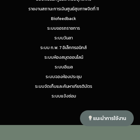
รายงานสถานะการเงินศูนย์สุขภาพจิตที่ 11
Biofeedback
ระบบขอรถราชการ
ระบบวันลา
ระบบ ก.พ. 7 อิเล็กทรอนิกส์
ระบบห้องสมุดออนไลน์
ระบบอีเมล
ระบบจองห้องประชุม
ระบบจัดเก็บและค้นหาเกียรติบัตร
ระบบแจ้งซ่อม
แนะนำการใช้งาน