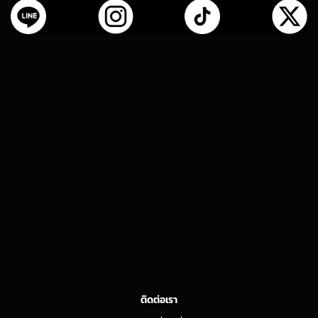
ติดต่อเรา