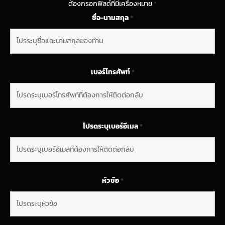
ต้องกรอกฟิลด์ที่มีเครื่องหมาย
*
ชื่อ-นามสกุล
*
เบอร์โทรศัพท์
*
โปรดระบุเบอร์อีเมล
*
หัวข้อ
*