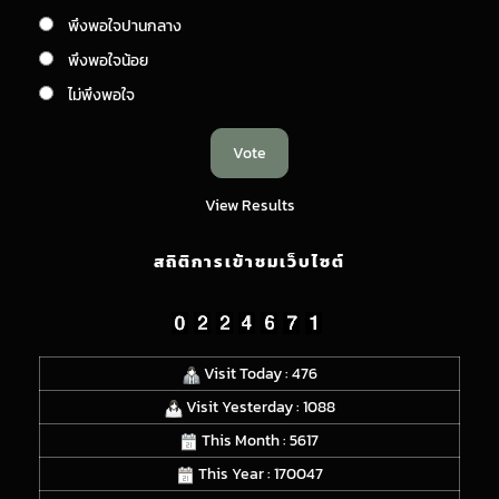
พึงพอใจปานกลาง
พึงพอใจน้อย
ไม่พึงพอใจ
View Results
สถิติการเข้าชมเว็บไซต์
Visit Today : 476
Visit Yesterday : 1088
This Month : 5617
This Year : 170047