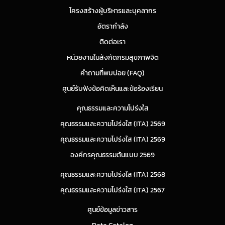
โครงสร้างผู้บริหารและบุคลากร
อัตรากำลัง
ติดต่อเรา
หน่วยงานในสังกัดกรมสุขภาพจิต
คำถามที่พบบ่อย (FAQ)
ศูนย์รับฟังข้อคิดเห็นและข้อร้องเรียน
คุณธรรมและความโปร่งใส
คุณธรรมและความโปร่งใส (ITA) 2569
คุณธรรมและความโปร่งใส (ITA) 2569
องค์กรคุณธรรมต้นแบบ 2569
คุณธรรมและความโปร่งใส (ITA) 2568
คุณธรรมและความโปร่งใส (ITA) 2567
ศูนย์ข้อมูลข่าวสาร