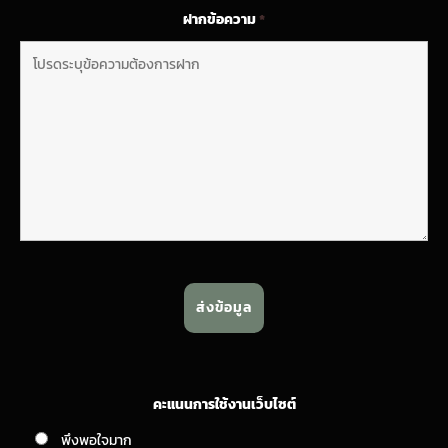
ฝากข้อความ
*
คะแนนการใช้งานเว็บไซต์
พึงพอใจมาก