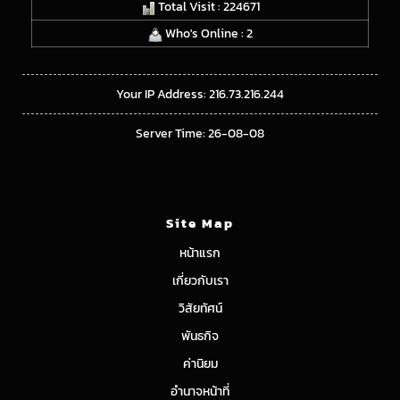
Total Visit : 224671
Who's Online : 2
Your IP Address: 216.73.216.244
Server Time: 26-08-08
Site Map
หน้าแรก
เกี่ยวกับเรา
วิสัยทัศน์
พันธกิจ
ค่านิยม
อำนาจหน้าที่