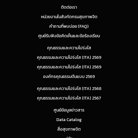
ติดต่อเรา
หน่วยงานในสังกัดกรมสุขภาพจิต
คำถามที่พบบ่อย (FAQ)
ศูนย์รับฟังข้อคิดเห็นและข้อร้องเรียน
คุณธรรมและความโปร่งใส
คุณธรรมและความโปร่งใส (ITA) 2569
คุณธรรมและความโปร่งใส (ITA) 2569
องค์กรคุณธรรมต้นแบบ 2569
คุณธรรมและความโปร่งใส (ITA) 2568
คุณธรรมและความโปร่งใส (ITA) 2567
ศูนย์ข้อมูลข่าวสาร
Data Catalog
สื่อสุขภาพจิต