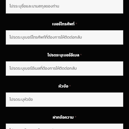
เบอร์โทรศัพท์
*
โปรดระบุเบอร์อีเมล
*
หัวข้อ
*
ฝากข้อความ
*