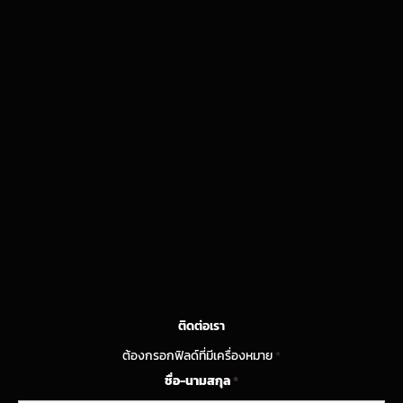
ติดต่อเรา
ต้องกรอกฟิลด์ที่มีเครื่องหมาย
*
ชื่อ-นามสกุล
*