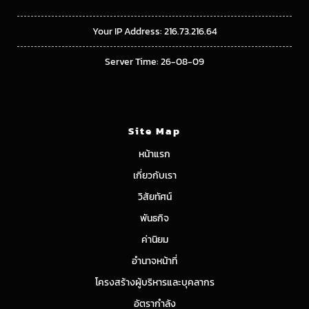
Your IP Address: 216.73.216.64
Server Time: 26-08-09
Site Map
หน้าแรก
เกี่ยวกับเรา
วิสัยทัศน์
พันธกิจ
ค่านิยม
อำนาจหน้าที่
โครงสร้างผู้บริหารและบุคลากร
อัตรากำลัง