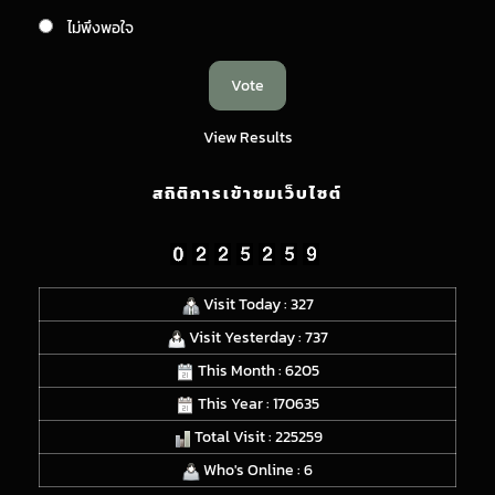
ไม่พึงพอใจ
View Results
สถิติการเข้าชมเว็บไซต์
Visit Today : 327
Visit Yesterday : 737
This Month : 6205
This Year : 170635
Total Visit : 225259
Who's Online : 6