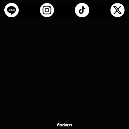
ติดต่อเรา