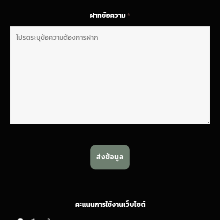
ฝากข้อความ
*
คะแนนการใช้งานเว็บไซต์