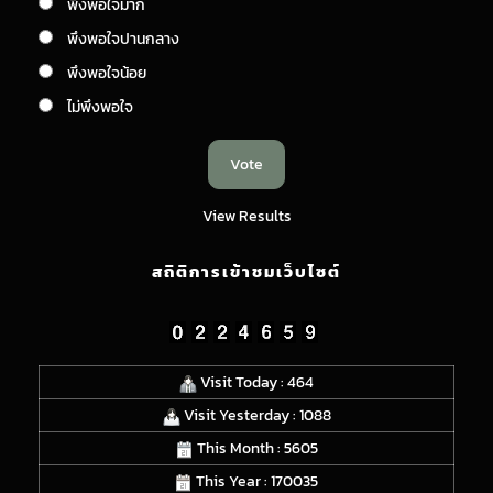
พึงพอใจมาก
พึงพอใจปานกลาง
พึงพอใจน้อย
ไม่พึงพอใจ
View Results
สถิติการเข้าชมเว็บไซต์
Visit Today : 464
Visit Yesterday : 1088
This Month : 5605
This Year : 170035