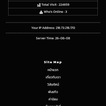
Total Visit : 224659
Who's Online : 3
Your IP Address: 216.73.216.170
Server Time: 26-08-08
Site Map
หน้าแรก
เกี่ยวกับเรา
วิสัยทัศน์
พันธกิจ
ค่านิยม