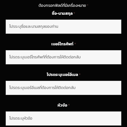
ต้องกรอกฟิลด์ที่มีเครื่องหมาย
*
ชื่อ-นามสกุล
*
เบอร์โทรศัพท์
*
โปรดระบุเบอร์อีเมล
*
หัวข้อ
*