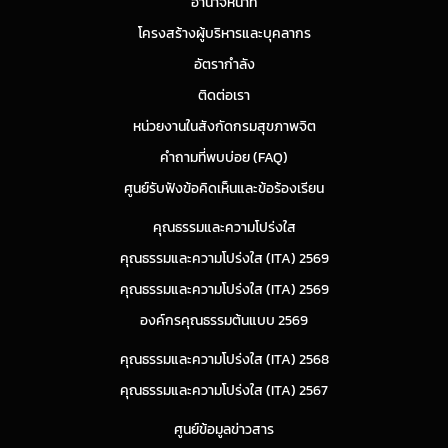
อำนาจหน้าที่
โครงสร้างผู้บริหารและบุคลากร
อัตรากำลัง
ติดต่อเรา
หน่วยงานในสังกัดกรมสุขภาพจิต
คำถามที่พบบ่อย (FAQ)
ศูนย์รับฟังข้อคิดเห็นและข้อร้องเรียน
คุณธรรมและความโปร่งใส
คุณธรรมและความโปร่งใส (ITA) 2569
คุณธรรมและความโปร่งใส (ITA) 2569
องค์กรคุณธรรมต้นแบบ 2569
คุณธรรมและความโปร่งใส (ITA) 2568
คุณธรรมและความโปร่งใส (ITA) 2567
ศูนย์ข้อมูลข่าวสาร