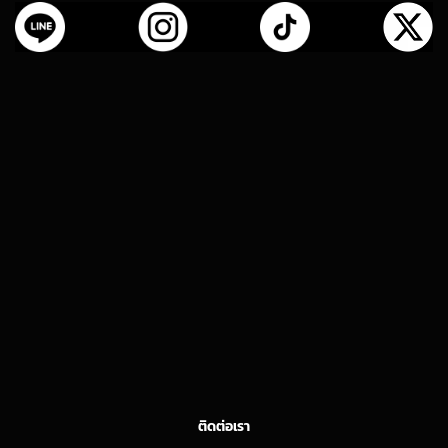
ติดต่อเรา