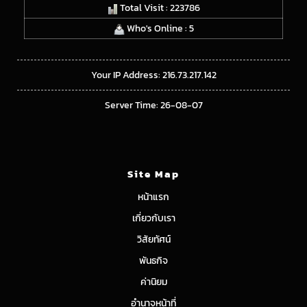
Total Visit : 223786
Who's Online : 5
Your IP Address: 216.73.217.142
Server Time: 26-08-07
Site Map
หน้าแรก
เกี่ยวกับเรา
วิสัยทัศน์
พันธกิจ
ค่านิยม
อำนาจหน้าที่