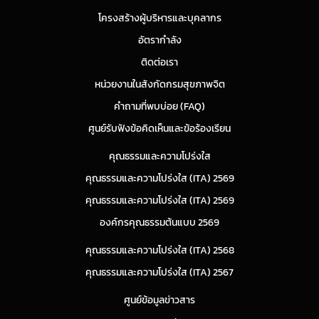
โครงสร้างผู้บริหารและบุคลากร
อัตรากำลัง
ติดต่อเรา
หน่วยงานในสังกัดกรมสุขภาพจิต
คำถามที่พบบ่อย (FAQ)
ศูนย์รับฟังข้อคิดเห็นและข้อร้องเรียน
คุณธรรมและความโปร่งใส
คุณธรรมและความโปร่งใส (ITA) 2569
คุณธรรมและความโปร่งใส (ITA) 2569
องค์กรคุณธรรมต้นแบบ 2569
คุณธรรมและความโปร่งใส (ITA) 2568
คุณธรรมและความโปร่งใส (ITA) 2567
ศูนย์ข้อมูลข่าวสาร