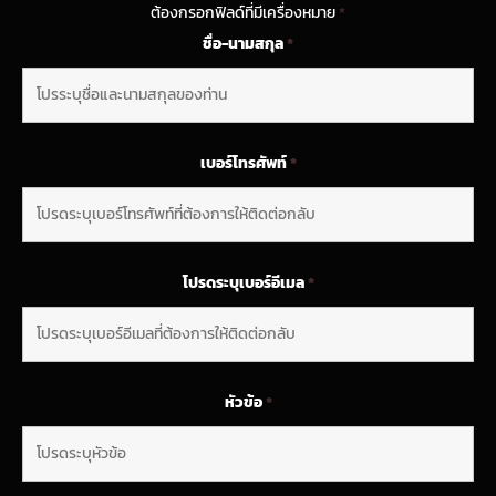
ต้องกรอกฟิลด์ที่มีเครื่องหมาย
*
ชื่อ-นามสกุล
*
เบอร์โทรศัพท์
*
โปรดระบุเบอร์อีเมล
*
หัวข้อ
*