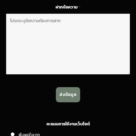
ฝากข้อความ
*
คะแนนการใช้งานเว็บไซต์
พึงพอใจมาก