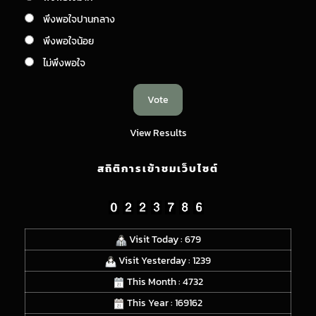
พึงพอใจปานกลาง
พึงพอใจน้อย
ไม่พึงพอใจ
View Results
สถิติการเข้าชมเว็บไซต์
Visit Today : 679
Visit Yesterday : 1239
This Month : 4732
This Year : 169162