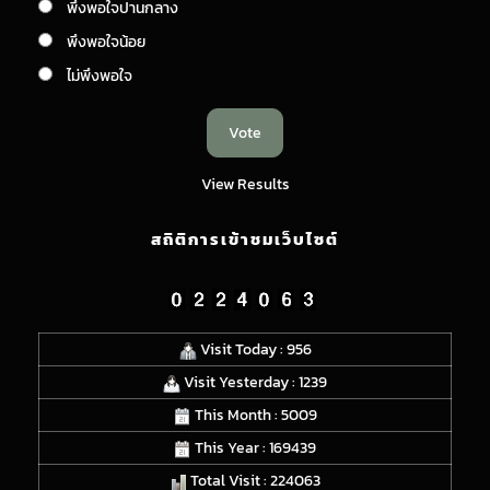
พึงพอใจปานกลาง
พึงพอใจน้อย
ไม่พึงพอใจ
View Results
สถิติการเข้าชมเว็บไซต์
Visit Today : 956
Visit Yesterday : 1239
This Month : 5009
This Year : 169439
Total Visit : 224063