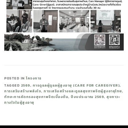
POSTED IN
โครงการ
TAGGED
2569
,
การดูแลผู้ดูแลผู้สูงอายุ (CARE FOR CAREGIVER)
,
การเสริมสร้างพลังใจ
,
การเสริมสร้างและดูแลสุขภาพจิตผู้สูงอายุไทย
,
ทักษะการคัดกรองสุขภาพจิตเบื้องต้น
,
ปีงบประมาณ 2569
,
สุขภาวะ
ทางใจในผู้สูงอายุ