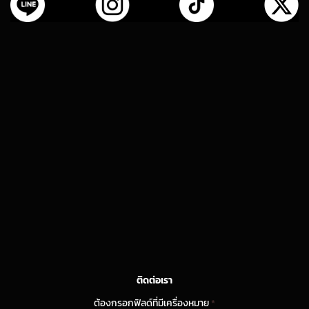
ติดต่อเรา
ต้องกรอกฟิลด์ที่มีเครื่องหมาย
*