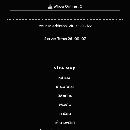
Who's Online : 6
Your IP Address: 216.73.216.122
Server Time: 26-08-07
Site Map
หน้าแรก
เกี่ยวกับเรา
วิสัยทัศน์
พันธกิจ
ค่านิยม
อำนาจหน้าที่