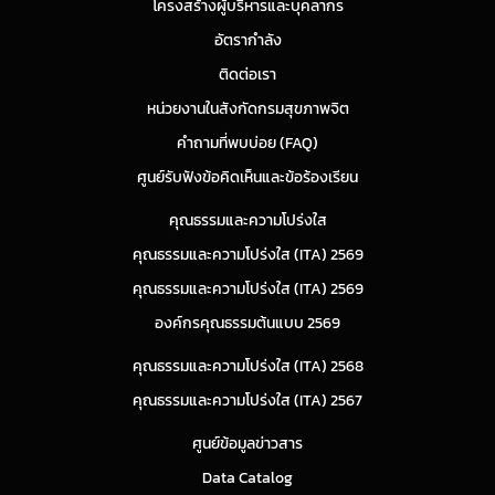
โครงสร้างผู้บริหารและบุคลากร
อัตรากำลัง
ติดต่อเรา
หน่วยงานในสังกัดกรมสุขภาพจิต
คำถามที่พบบ่อย (FAQ)
ศูนย์รับฟังข้อคิดเห็นและข้อร้องเรียน
คุณธรรมและความโปร่งใส
คุณธรรมและความโปร่งใส (ITA) 2569
คุณธรรมและความโปร่งใส (ITA) 2569
องค์กรคุณธรรมต้นแบบ 2569
คุณธรรมและความโปร่งใส (ITA) 2568
คุณธรรมและความโปร่งใส (ITA) 2567
ศูนย์ข้อมูลข่าวสาร
Data Catalog