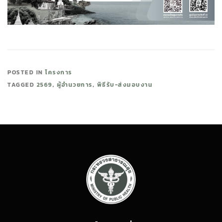
POSTED IN
โครงการ
TAGGED
2569
,
ผู้อำนวยการ
,
พิธีรับ-ส่งมอบงาน