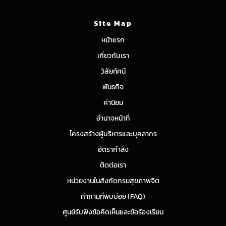
Site Map
หน้าแรก
เกี่ยวกับเรา
วิสัยทัศน์
พันธกิจ
ค่านิยม
อำนาจหน้าที่
โครงสร้างผู้บริหารและบุคลากร
อัตรากำลัง
ติดต่อเรา
หน่วยงานในสังกัดกรมสุขภาพจิต
คำถามที่พบบ่อย (FAQ)
ศูนย์รับฟังข้อคิดเห็นและข้อร้องเรียน