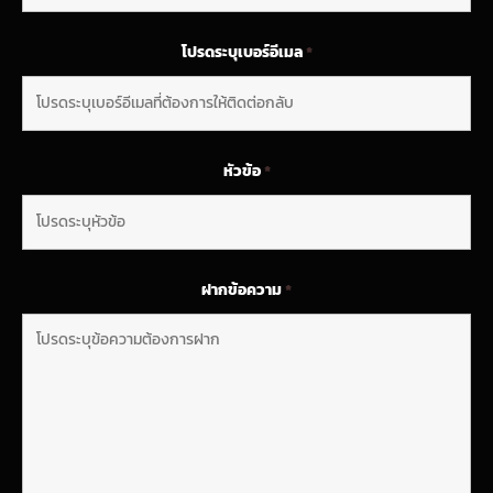
โปรดระบุเบอร์อีเมล
*
หัวข้อ
*
ฝากข้อความ
*