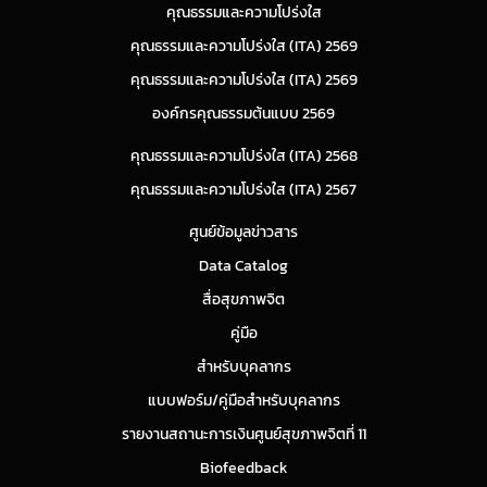
คุณธรรมและความโปร่งใส
คุณธรรมและความโปร่งใส (ITA) 2569
คุณธรรมและความโปร่งใส (ITA) 2569
องค์กรคุณธรรมต้นแบบ 2569
คุณธรรมและความโปร่งใส (ITA) 2568
คุณธรรมและความโปร่งใส (ITA) 2567
ศูนย์ข้อมูลข่าวสาร
Data Catalog
สื่อสุขภาพจิต
คู่มือ
สำหรับบุคลากร
แบบฟอร์ม/คู่มือสำหรับบุคลากร
รายงานสถานะการเงินศูนย์สุขภาพจิตที่ 11
Biofeedback