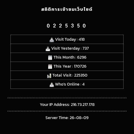
สถิติการเข้าชมเว็บไซต์
Visit Today : 418
Visit Yesterday : 737
This Month : 6296
This Year : 170726
Total Visit : 225350
Who's Online : 4
Your IP Address: 216.73.217.178
Server Time: 26-08-09