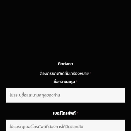
ติดต่อเรา
ต้องกรอกฟิลด์ที่มีเครื่องหมาย
*
ชื่อ-นามสกุล
*
เบอร์โทรศัพท์
*