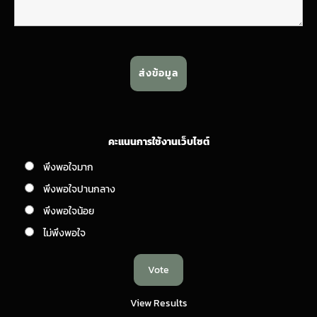
คะแนนการใช้งานเว็บไซต์
พึงพอใจมาก
พึงพอใจปานกลาง
พึงพอใจน้อย
ไม่พึงพอใจ
View Results