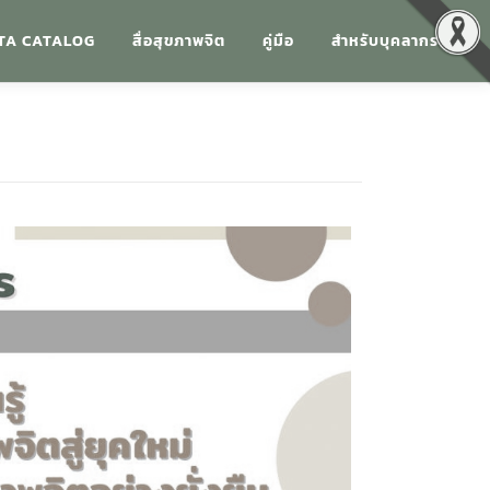
TA CATALOG
สื่อสุขภาพจิต
คู่มือ
สำหรับบุคลากร