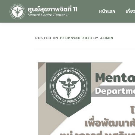
หน้าแรก
เกี่ย
POSTED ON
19 มกราคม 2023
BY
ADMIN