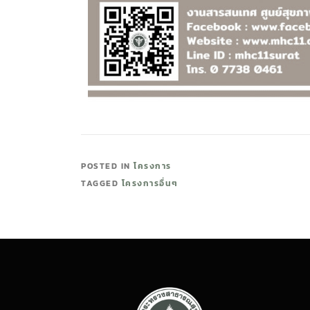
POSTED IN
โครงการ
TAGGED
โครงการอื่นๆ