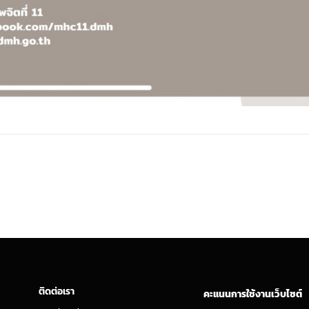
ติดต่อเรา
คะแนนการใช้งานเว็บไซต์