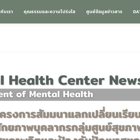
วกับเรา
คุณธรรมและความโปร่งใส
ศูนย์ข้อมูลข่าวสาร
DA