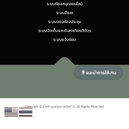
ระบบห้องสมุดออนไลน์
ระบบอีเมล
ระบบจองห้องประชุม
ระบบจัดเก็บและค้นหาเกียรติบัตร
ระบบแจ้งซ่อม
แนะนำการใช้งาน
Copyright © 2026 ศูนย์สุขภาพจิตที่ 11
–
OnePress
theme by
FameThemes
Copyright © 2569 ศูนย์สุขภาพจิตที่ 11. All Rights Reserved.