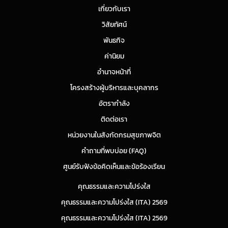
เกี่ยวกับเรา
วิสัยทัศน์
พันธกิจ
ค่านิยม
อำนาจหน้าที่
โครงสร้างผู้บริหารและบุคลากร
อัตรากำลัง
ติดต่อเรา
หน่วยงานในสังกัดกรมสุขภาพจิต
คำถามที่พบบ่อย (FAQ)
ศูนย์รับฟังข้อคิดเห็นและข้อร้องเรียน
คุณธรรมและความโปร่งใส
คุณธรรมและความโปร่งใส (ITA) 2569
คุณธรรมและความโปร่งใส (ITA) 2569