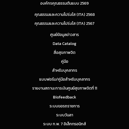
องค์กรคุณธรรมต้นแบบ 2569
คุณธรรมและความโปร่งใส (ITA) 2568
คุณธรรมและความโปร่งใส (ITA) 2567
ศูนย์ข้อมูลข่าวสาร
Data Catalog
สื่อสุขภาพจิต
คู่มือ
สำหรับบุคลากร
แบบฟอร์ม/คู่มือสำหรับบุคลากร
รายงานสถานะการเงินศูนย์สุขภาพจิตที่ 11
Biofeedback
ระบบขอรถราชการ
ระบบวันลา
ระบบ ก.พ. 7 อิเล็กทรอนิกส์