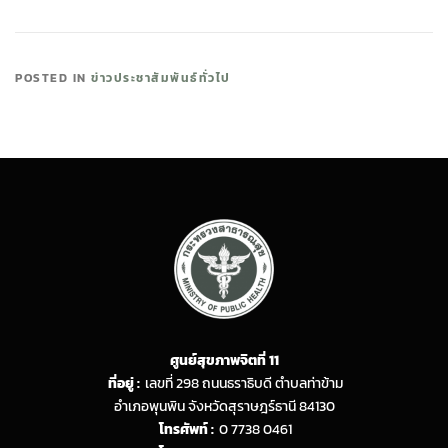
POSTED IN
ข่าวประชาสัมพันธ์ทั่วไป
ศูนย์สุขภาพจิตที่ 11
ที่อยู่ :
เลขที่ 298 ถนนธราธิบดี ตำบลท่าข้าม
อำเภอพุนพิน จังหวัดสุราษฎร์ธานี 84130
โทรศัพท์ :
0 7738 0461