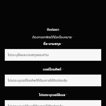
ติดต่อเรา
ต้องกรอกฟิลด์ที่มีเครื่องหมาย
*
ชื่อ-นามสกุล
*
เบอร์โทรศัพท์
*
โปรดระบุเบอร์อีเมล
*