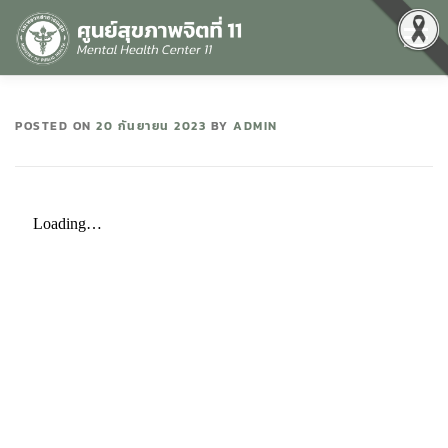
Menu
หน้าแรก
เกี่ยวกับเรา
คุณธรรมและความโปร่งใส
POSTED ON
20 กันยายน 2023
BY
ADMIN
ศูนย์ข้อมูลข่าวสาร
DATA CATALOG
สื่อสุขภาพจิต
คู่มือ
สำหรับบุคลากร