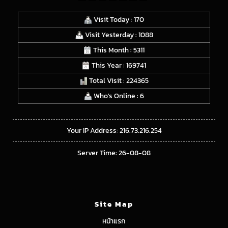
Visit Today : 170
Visit Yesterday : 1088
This Month : 5311
This Year : 169741
Total Visit : 224365
Who's Online : 6
Your IP Address: 216.73.216.254
Server Time: 26-08-08
Site Map
หน้าแรก