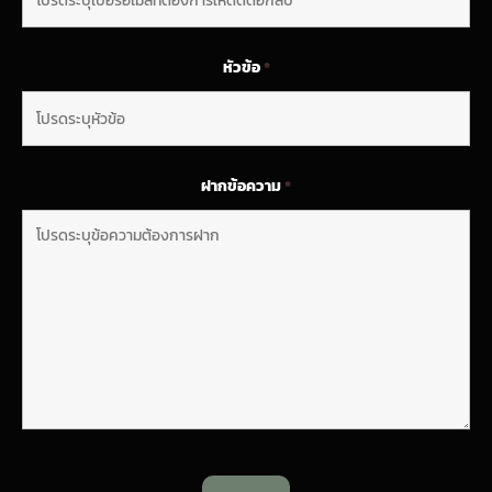
หัวข้อ
*
ฝากข้อความ
*