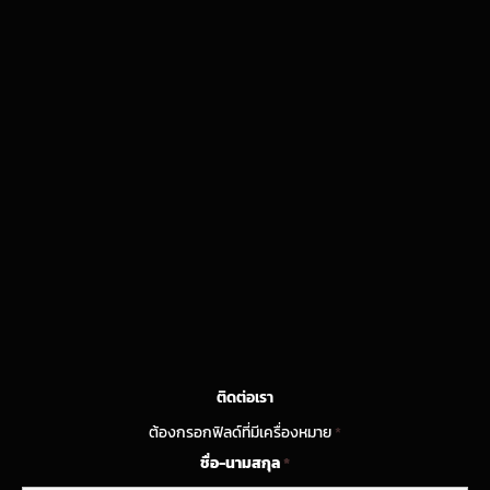
ติดต่อเรา
ต้องกรอกฟิลด์ที่มีเครื่องหมาย
*
ชื่อ-นามสกุล
*