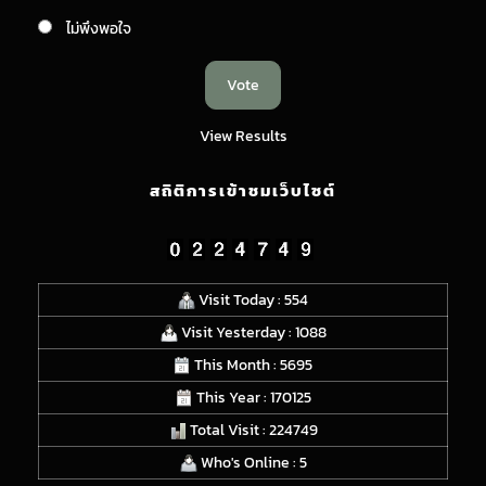
ไม่พึงพอใจ
View Results
สถิติการเข้าชมเว็บไซต์
Visit Today : 554
Visit Yesterday : 1088
This Month : 5695
This Year : 170125
Total Visit : 224749
Who's Online : 5