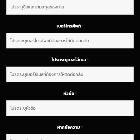
เบอร์โทรศัพท์
*
โปรดระบุเบอร์อีเมล
*
หัวข้อ
*
ฝากข้อความ
*