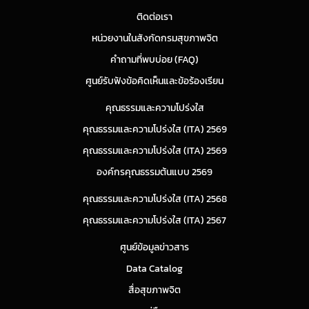
ติดต่อเรา
หน่วยงานในสังกัดกรมสุขภาพจิต
คำถามที่พบบ่อย (FAQ)
ศูนย์รับฟังข้อคิดเห็นและข้อร้องเรียน
คุณธรรมและความโปร่งใส
คุณธรรมและความโปร่งใส (ITA) 2569
คุณธรรมและความโปร่งใส (ITA) 2569
องค์กรคุณธรรมต้นแบบ 2569
คุณธรรมและความโปร่งใส (ITA) 2568
คุณธรรมและความโปร่งใส (ITA) 2567
ศูนย์ข้อมูลข่าวสาร
Data Catalog
สื่อสุขภาพจิต