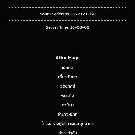
Your IP Address: 216.73.216.150
Server Time: 26-08-08
Site Map
หน้าแรก
เกี่ยวกับเรา
วิสัยทัศน์
พันธกิจ
ค่านิยม
อำนาจหน้าที่
โครงสร้างผู้บริหารและบุคลากร
อัตรากำลัง