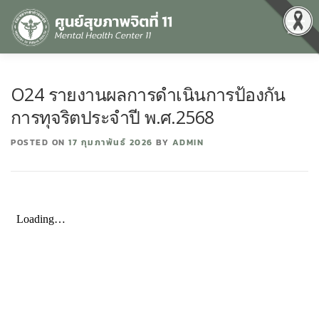
Menu
หน้าแรก
เกี่ยวกับเรา
คุณธรรมและความโปร่งใส
O24 รายงานผลการดำเนินการป้องกัน
การทุจริตประจำปี พ.ศ.2568
ศูนย์ข้อมูลข่าวสาร
DATA CATALOG
สื่อสุขภาพจิต
POSTED ON
17 กุมภาพันธ์ 2026
BY
ADMIN
คู่มือ
สำหรับบุคลากร