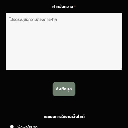
ฝากข้อความ
*
คะแนนการใช้งานเว็บไซต์
พึงพอใจมาก