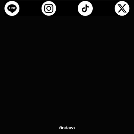
ติดต่อเรา