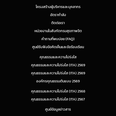
โครงสร้างผู้บริหารและบุคลากร
อัตรากำลัง
ติดต่อเรา
หน่วยงานในสังกัดกรมสุขภาพจิต
คำถามที่พบบ่อย (FAQ)
ศูนย์รับฟังข้อคิดเห็นและข้อร้องเรียน
คุณธรรมและความโปร่งใส
คุณธรรมและความโปร่งใส (ITA) 2569
คุณธรรมและความโปร่งใส (ITA) 2569
องค์กรคุณธรรมต้นแบบ 2569
คุณธรรมและความโปร่งใส (ITA) 2568
คุณธรรมและความโปร่งใส (ITA) 2567
ศูนย์ข้อมูลข่าวสาร