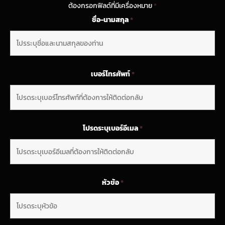
ต้องกรอกฟิลด์ที่มีเครื่องหมาย
*
ชื่อ-นามสกุล
*
เบอร์โทรศัพท์
*
โปรดระบุเบอร์อีเมล
*
หัวข้อ
*