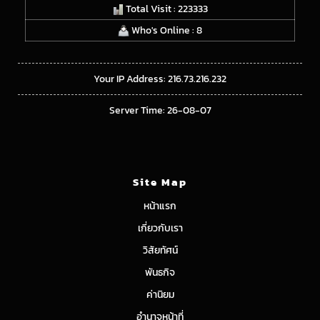
Total Visit : 223333
Who's Online : 8
Your IP Address: 216.73.216.232
Server Time: 26-08-07
Site Map
หน้าแรก
เกี่ยวกับเรา
วิสัยทัศน์
พันธกิจ
ค่านิยม
อำนาจหน้าที่