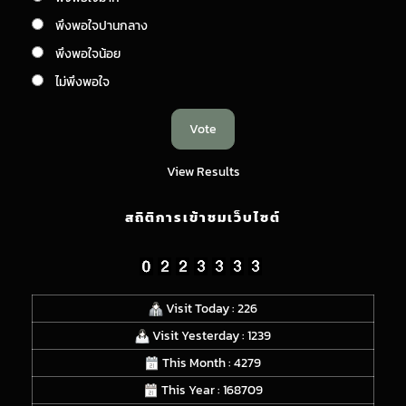
พึงพอใจปานกลาง
พึงพอใจน้อย
ไม่พึงพอใจ
View Results
สถิติการเข้าชมเว็บไซต์
Visit Today : 226
Visit Yesterday : 1239
This Month : 4279
This Year : 168709