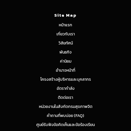
Site Map
หน้าแรก
เกี่ยวกับเรา
วิสัยทัศน์
พันธกิจ
ค่านิยม
อำนาจหน้าที่
โครงสร้างผู้บริหารและบุคลากร
อัตรากำลัง
ติดต่อเรา
หน่วยงานในสังกัดกรมสุขภาพจิต
คำถามที่พบบ่อย (FAQ)
ศูนย์รับฟังข้อคิดเห็นและข้อร้องเรียน