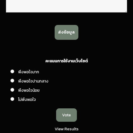
คะแนนการใช้งานเว็บไซต์
พึงพอใจมาก
พึงพอใจปานกลาง
พึงพอใจน้อย
ไม่พึงพอใจ
View Results