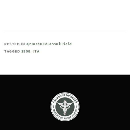
POSTED IN
คุณธรรมและความโปร่งใส
TAGGED
2568
,
ITA