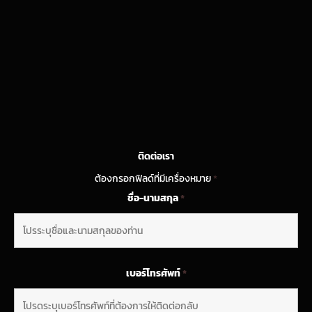
ติดต่อเรา
ต้องกรอกฟิลด์ที่มีเครื่องหมาย
*
ชื่อ-นามสกุล
*
เบอร์โทรศัพท์
*