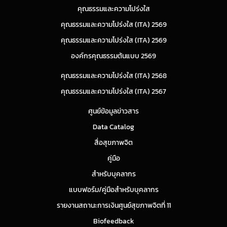
คุณธรรมและความโปร่งใส
คุณธรรมและความโปร่งใส (ITA) 2569
คุณธรรมและความโปร่งใส (ITA) 2569
องค์กรคุณธรรมต้นแบบ 2569
คุณธรรมและความโปร่งใส (ITA) 2568
คุณธรรมและความโปร่งใส (ITA) 2567
ศูนย์ข้อมูลข่าวสาร
Data Catalog
สื่อสุขภาพจิต
คู่มือ
สำหรับบุคลากร
แบบฟอร์ม/คู่มือสำหรับบุคลากร
รายงานสถานะการเงินศูนย์สุขภาพจิตที่ 11
Biofeedback