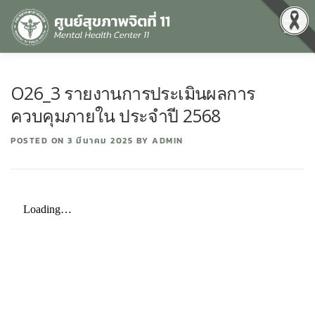
Menu
หน้าแรก
เกี่ยวกับเรา
คุณธรรมและความโปร่งใส
O26_3 รายงานการประเมินผลการ
ควบคุมภายใน ประจำปี 2568
ศูนย์ข้อมูลข่าวสาร
DATA CATALOG
สื่อสุขภาพจิต
POSTED ON
3 มีนาคม 2025
BY
ADMIN
คู่มือ
สำหรับบุคลากร