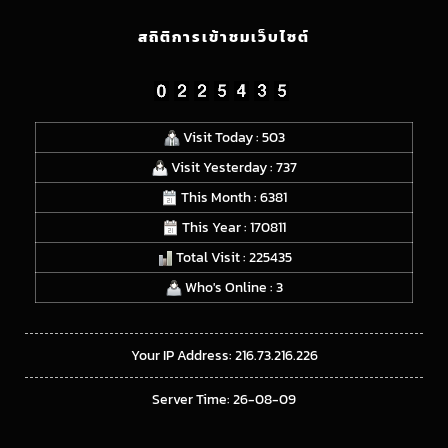
สถิติการเข้าชมเว็บไซต์
Visit Today : 503
Visit Yesterday : 737
This Month : 6381
This Year : 170811
Total Visit : 225435
Who's Online : 3
Your IP Address: 216.73.216.226
Server Time: 26-08-09