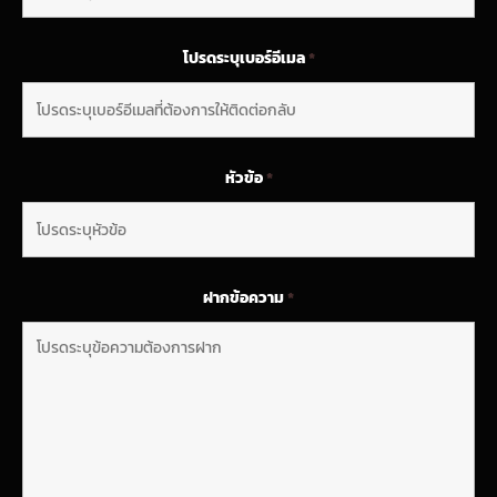
โปรดระบุเบอร์อีเมล
*
หัวข้อ
*
ฝากข้อความ
*