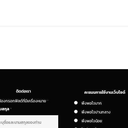
ติดต่อเรา
คะแนนการใช้งานเว็บไซต์
้องกรอกฟิลด์ที่มีเครื่องหมาย
*
พึงพอใจมาก
ามสกุล
*
พึงพอใจปานกลาง
พึงพอใจน้อย