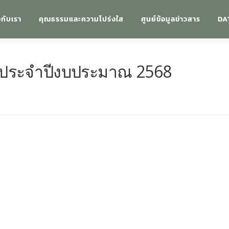
วกับเรา
คุณธรรมและความโปร่งใส
ศูนย์ข้อมูลข่าวสาร
DA
รประจำปีงบประมาณ 2568