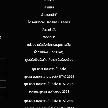
ค่านิยม
อำนาจหน้าที่
โครงสร้างผู้บริหารและบุคลากร
อัตรากำลัง
ติดต่อเรา
์
หน่วยงานในสังกัดกรมสุขภาพจิต
คำถามที่พบบ่อย (FAQ)
ศูนย์รับฟังข้อคิดเห็นและข้อร้องเรียน
คุณธรรมและความโปร่งใส
คุณธรรมและความโปร่งใส (ITA) 2569
คุณธรรมและความโปร่งใส (ITA) 2569
องค์กรคุณธรรมต้นแบบ 2569
คุณธรรมและความโปร่งใส (ITA) 2568