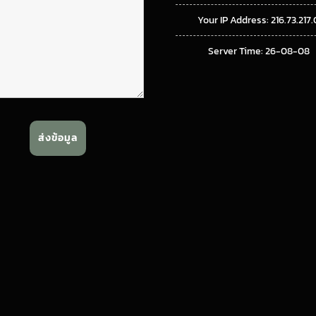
Your IP Address: 216.73.217.
Server Time: 26-08-08