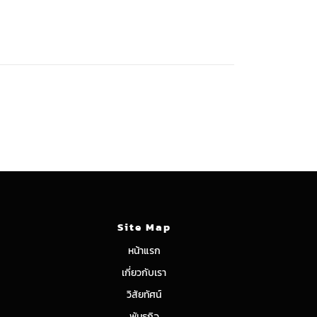
Site Map
หน้าแรก
เกี่ยวกับเรา
วิสัยทัศน์
พันธกิจ