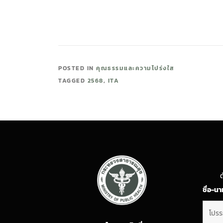
POSTED IN
คุณธรรมและความโปร่งใส
TAGGED
2568
,
ITA
ต
ชื่อ-น