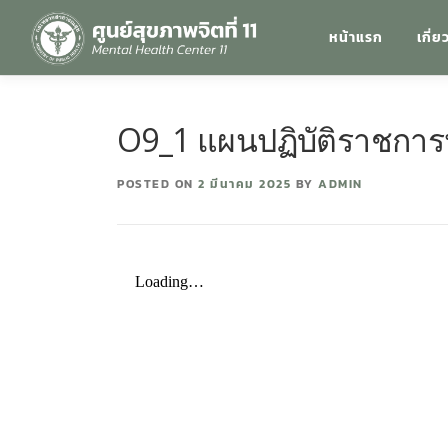
หน้าแรก
เกี่ย
O9_1 แผนปฏิบัติราชกา
POSTED ON
2 มีนาคม 2025
BY
ADMIN