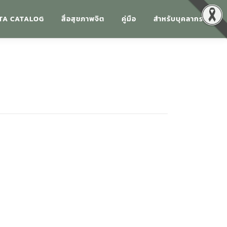
TA CATALOG
สื่อสุขภาพจิต
คู่มือ
สำหรับบุคลากร