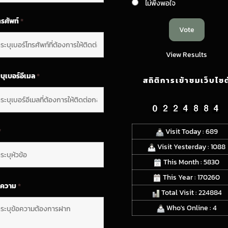
ไม่พึงพอใจ
ทรศัพท์
*
View Results
บุเบอร์อีเมล
*
สถิติการเข้าชมเว็บไซต
*
Visit Today : 689
Visit Yesterday : 1088
This Month : 5830
This Year : 170260
อความ
*
Total Visit : 224884
Who's Online : 4