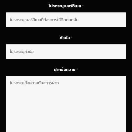
โปรดระบุเบอร์อีเมล
*
หัวข้อ
*
ฝากข้อความ
*