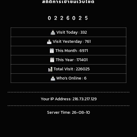
สถิติการเข้าชมเว็บไซต์
Visit Today : 332
Visit Yesterday : 761
This Month : 6971
This Year : 171401
Total Visit : 226025
Who's Online : 6
Your IP Address: 216.73.217.129
Server Time: 26-08-10