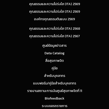
คุณธรรมและความโปร่งใส (ITA) 2569
คุณธรรมและความโปร่งใส (ITA) 2569
องค์กรคุณธรรมต้นแบบ 2569
คุณธรรมและความโปร่งใส (ITA) 2568
คุณธรรมและความโปร่งใส (ITA) 2567
ศูนย์ข้อมูลข่าวสาร
Data Catalog
สื่อสุขภาพจิต
คู่มือ
สำหรับบุคลากร
แบบฟอร์ม/คู่มือสำหรับบุคลากร
รายงานสถานะการเงินศูนย์สุขภาพจิตที่ 11
Biofeedback
ระบบขอรถราชการ