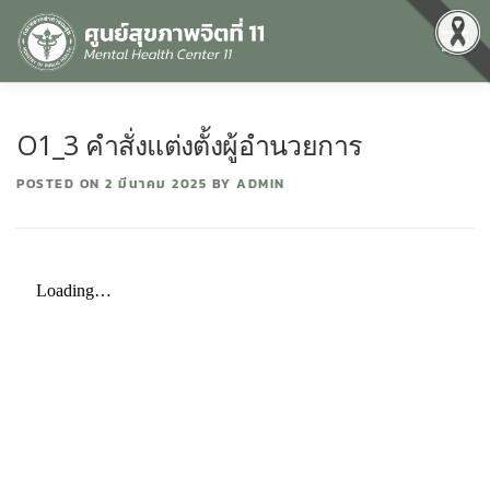
Menu
หน้าแรก
เกี่ยวกับเรา
คุณธรรมและความโปร่งใส
O1_3 คำสั่งแต่งตั้งผู้อำนวยการ
POSTED ON
2 มีนาคม 2025
BY
ADMIN
ศูนย์ข้อมูลข่าวสาร
DATA CATALOG
สื่อสุขภาพจิต
คู่มือ
สำหรับบุคลากร