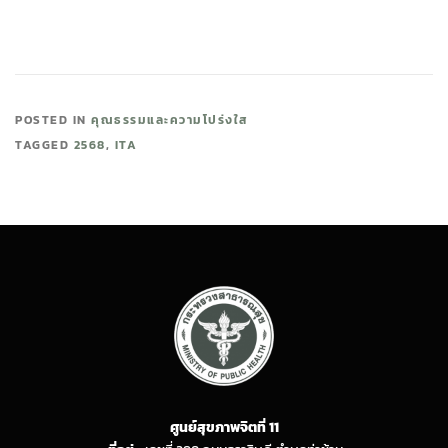
POSTED IN
คุณธรรมและความโปร่งใส
TAGGED
2568
,
ITA
ศูนย์สุขภาพจิตที่ 11