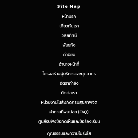
Site Map
หน้าแรก
เกี่ยวกับเรา
วิสัยทัศน์
พันธกิจ
ค่านิยม
อำนาจหน้าที่
โครงสร้างผู้บริหารและบุคลากร
อัตรากำลัง
ติดต่อเรา
หน่วยงานในสังกัดกรมสุขภาพจิต
คำถามที่พบบ่อย (FAQ)
ศูนย์รับฟังข้อคิดเห็นและข้อร้องเรียน
คุณธรรมและความโปร่งใส