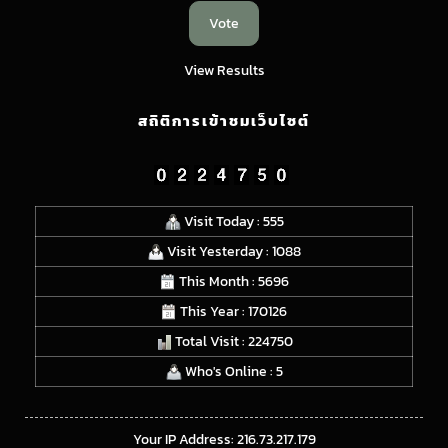
View Results
สถิติการเข้าชมเว็บไซต์
Visit Today : 555
Visit Yesterday : 1088
This Month : 5696
This Year : 170126
Total Visit : 224750
Who's Online : 5
Your IP Address: 216.73.217.179