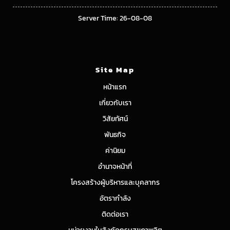
Server Time: 26-08-08
Site Map
หน้าแรก
เกี่ยวกับเรา
วิสัยทัศน์
พันธกิจ
ค่านิยม
อำนาจหน้าที่
โครงสร้างผู้บริหารและบุคลากร
อัตรากำลัง
ติดต่อเรา