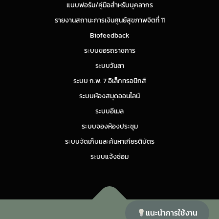
แบบฟอร์ม/คู่มือสำหรับบุคลากร
รายงานสถานะการเงินศูนย์สุขภาพจิตที่ 11
Biofeedback
ระบบขอรถราชการ
ระบบวันลา
ระบบ ก.พ. 7 อิเล็กทรอนิกส์
ระบบห้องสมุดออนไลน์
ระบบอีเมล
ระบบจองห้องประชุม
ระบบจัดเก็บและค้นหาเกียรติบัตร
ระบบแจ้งซ่อม
แนะนำการใช้งาน