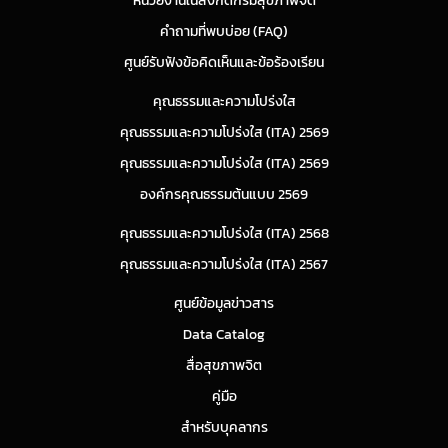
หน่วยงานในสังกัดกรมสุขภาพจิต
คำถามที่พบบ่อย (FAQ)
ศูนย์รับฟังข้อคิดเห็นและข้อร้องเรียน
คุณธรรมและความโปร่งใส
คุณธรรมและความโปร่งใส (ITA) 2569
คุณธรรมและความโปร่งใส (ITA) 2569
องค์กรคุณธรรมต้นแบบ 2569
คุณธรรมและความโปร่งใส (ITA) 2568
คุณธรรมและความโปร่งใส (ITA) 2567
ศูนย์ข้อมูลข่าวสาร
Data Catalog
สื่อสุขภาพจิต
คู่มือ
สำหรับบุคลากร