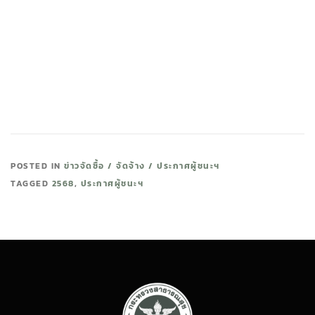
POSTED IN
ข่าวจัดซื้อ / จัดจ้าง / ประกาศผู้ชนะฯ
TAGGED
2568
,
ประกาศผู้ชนะฯ