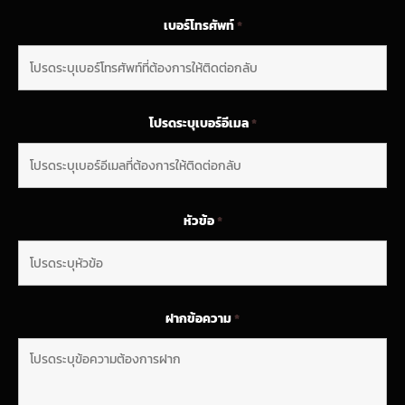
เบอร์โทรศัพท์
*
โปรดระบุเบอร์อีเมล
*
หัวข้อ
*
ฝากข้อความ
*