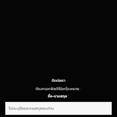
ติดต่อเรา
ต้องกรอกฟิลด์ที่มีเครื่องหมาย
*
ชื่อ-นามสกุล
*