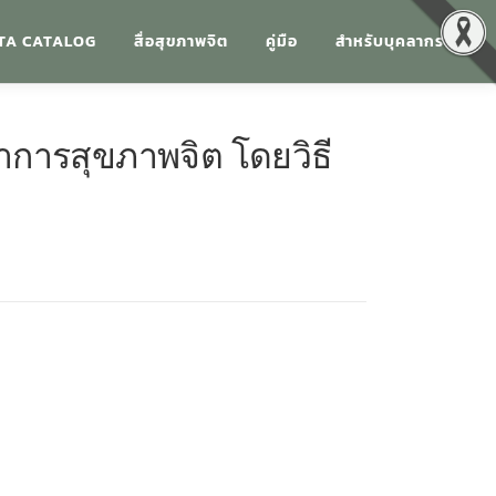
TA CATALOG
สื่อสุขภาพจิต
คู่มือ
สำหรับบุคลากร
การสุขภาพจิต โดยวิธี