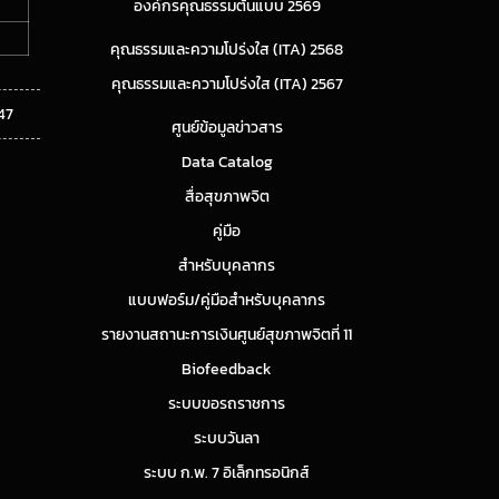
องค์กรคุณธรรมต้นแบบ 2569
คุณธรรมและความโปร่งใส (ITA) 2568
คุณธรรมและความโปร่งใส (ITA) 2567
47
ศูนย์ข้อมูลข่าวสาร
Data Catalog
สื่อสุขภาพจิต
คู่มือ
สำหรับบุคลากร
แบบฟอร์ม/คู่มือสำหรับบุคลากร
รายงานสถานะการเงินศูนย์สุขภาพจิตที่ 11
Biofeedback
ระบบขอรถราชการ
ระบบวันลา
ระบบ ก.พ. 7 อิเล็กทรอนิกส์