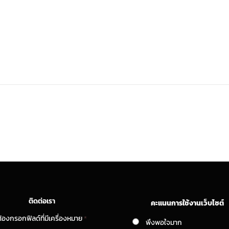
ติดต่อเรา
คะแนนการใช้งานเว็บไซต์
้องกรอกฟิลด์ที่มีเครื่องหมาย
*
พึงพอใจมาก