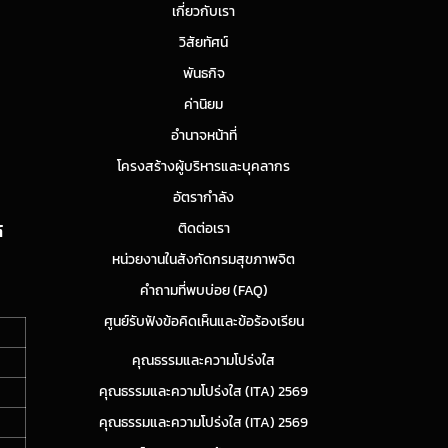
เกี่ยวกับเรา
วิสัยทัศน์
พันธกิจ
ค่านิยม
อำนาจหน้าที่
โครงสร้างผู้บริหารและบุคลากร
อัตรากำลัง
ติดต่อเรา
์
หน่วยงานในสังกัดกรมสุขภาพจิต
คำถามที่พบบ่อย (FAQ)
ศูนย์รับฟังข้อคิดเห็นและข้อร้องเรียน
คุณธรรมและความโปร่งใส
คุณธรรมและความโปร่งใส (ITA) 2569
คุณธรรมและความโปร่งใส (ITA) 2569