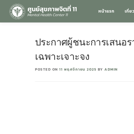
หน้าแรก
เกี่ย
ประกาศผู้ชนะการเสนอรา
เฉพาะเจาะจง
POSTED ON
11 พฤศจิกายน 2025
BY
ADMIN