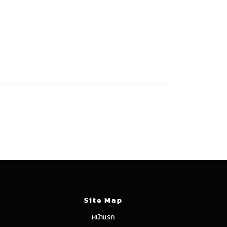
Site Map
หน้าแรก