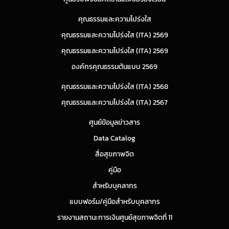
คุณธรรมและความโปร่งใส
คุณธรรมและความโปร่งใส (ITA) 2569
คุณธรรมและความโปร่งใส (ITA) 2569
องค์กรคุณธรรมต้นแบบ 2569
คุณธรรมและความโปร่งใส (ITA) 2568
คุณธรรมและความโปร่งใส (ITA) 2567
ศูนย์ข้อมูลข่าวสาร
Data Catalog
สื่อสุขภาพจิต
คู่มือ
สำหรับบุคลากร
แบบฟอร์ม/คู่มือสำหรับบุคลากร
รายงานสถานะการเงินศูนย์สุขภาพจิตที่ 11