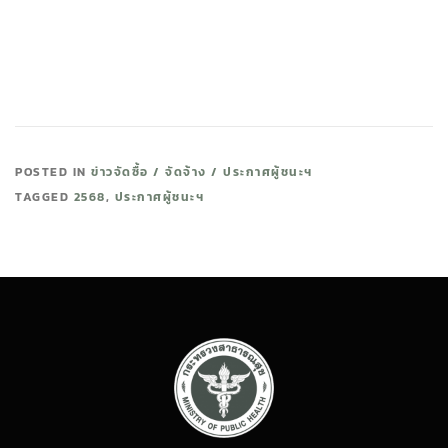
POSTED IN
ข่าวจัดซื้อ / จัดจ้าง / ประกาศผู้ชนะฯ
TAGGED
2568
,
ประกาศผู้ชนะฯ