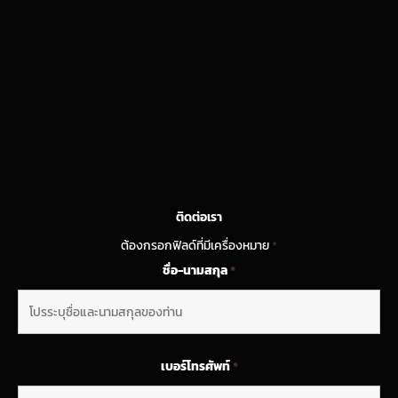
ติดต่อเรา
ต้องกรอกฟิลด์ที่มีเครื่องหมาย
*
ชื่อ-นามสกุล
*
เบอร์โทรศัพท์
*