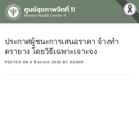
Menu
หน้าแรก
เกี่ยวกับเรา
คุณธรรมและความโปร่งใส
ประกาศผู้ชนะการเสนอราคา จ้างทำ
ตรายาง โดยวิธีเฉพาะเจาะจง
ศูนย์ข้อมูลข่าวสาร
DATA CATALOG
สื่อสุขภาพจิต
POSTED ON
4 สิงหาคม 2025
BY
ADMIN
คู่มือ
สำหรับบุคลากร