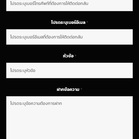
โปรดระบุเบอร์อีเมล
*
หัวข้อ
*
ฝากข้อความ
*