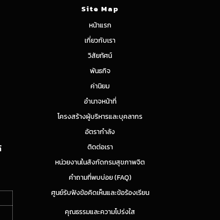
Site Map
หน้าแรก
เกี่ยวกับเรา
วิสัยทัศน์
พันธกิจ
ค่านิยม
อำนาจหน้าที่
โครงสร้างผู้บริหารและบุคลากร
อัตรากำลัง
ติดต่อเรา
์
หน่วยงานในสังกัดกรมสุขภาพจิต
คำถามที่พบบ่อย (FAQ)
ศูนย์รับฟังข้อคิดเห็นและข้อร้องเรียน
คุณธรรมและความโปร่งใส