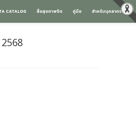
TA CATALOG
สื่อสุขภาพจิต
คู่มือ
สำหรับบุคลากร
 2568