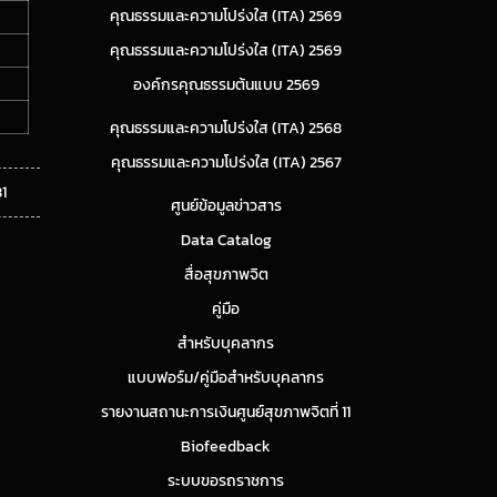
คุณธรรมและความโปร่งใส (ITA) 2569
คุณธรรมและความโปร่งใส (ITA) 2569
องค์กรคุณธรรมต้นแบบ 2569
คุณธรรมและความโปร่งใส (ITA) 2568
คุณธรรมและความโปร่งใส (ITA) 2567
31
ศูนย์ข้อมูลข่าวสาร
Data Catalog
สื่อสุขภาพจิต
คู่มือ
สำหรับบุคลากร
แบบฟอร์ม/คู่มือสำหรับบุคลากร
รายงานสถานะการเงินศูนย์สุขภาพจิตที่ 11
Biofeedback
ระบบขอรถราชการ