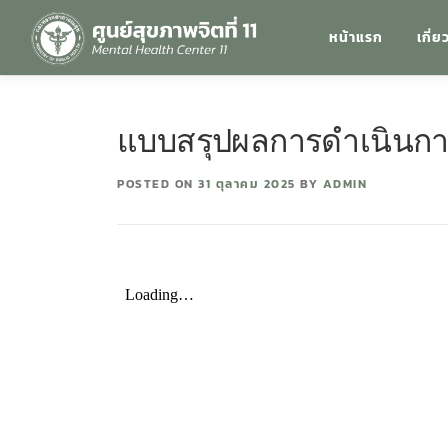
หน้าแรก
เกี่ย
แบบสรุปผลการดำเนินการ
POSTED ON
31 ตุลาคม 2025
BY
ADMIN