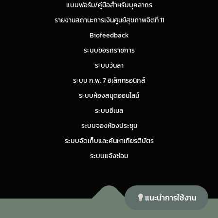
แบบฟอร์ม/คู่มือสำหรับบุคลากร
รายงานสถานะการเงินศูนย์สุขภาพจิตที่ 11
Biofeedback
ระบบขอรถราชการ
ระบบวันลา
ระบบ ก.พ. 7 อิเล็กทรอนิกส์
ระบบห้องสมุดออนไลน์
ระบบอีเมล
ระบบจองห้องประชุม
ระบบจัดเก็บและค้นหาเกียรติบัตร
ระบบแจ้งซ่อม
แนะนำการใช้งาน