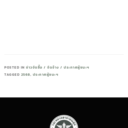
POSTED IN
ข่าวจัดซื้อ / จัดจ้าง / ประกาศผู้ชนะฯ
TAGGED
2568
,
ประกาศผู้ชนะฯ