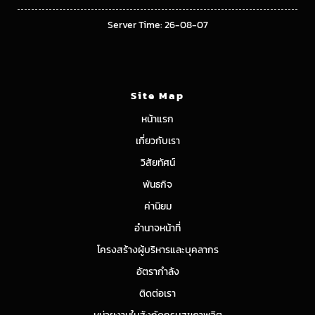
Server Time: 26-08-07
Site Map
หน้าแรก
เกี่ยวกับเรา
วิสัยทัศน์
พันธกิจ
ค่านิยม
อำนาจหน้าที่
โครงสร้างผู้บริหารและบุคลากร
อัตรากำลัง
ติดต่อเรา