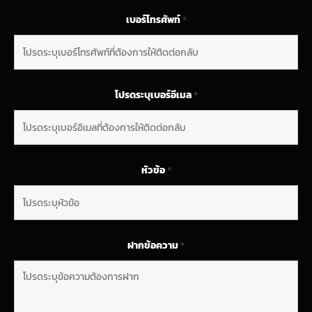
เบอร์โทรศัพท์
*
โปรดระบุเบอร์อีเมล
*
หัวข้อ
*
ฝากข้อความ
*