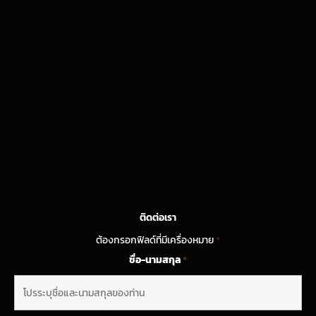
ติดต่อเรา
ต้องกรอกฟิลด์ที่มีเครื่องหมาย
*
ชื่อ-นามสกุล
*