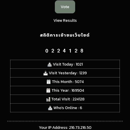
View Results
สถิติการเข้าชมเว็บไซต์
Visit Today : 1021
Visit Yesterday : 1239
This Month : 5074
This Year : 169504
Total Visit : 224128
Who's Online : 6
Your IP Address: 216.73.216.50