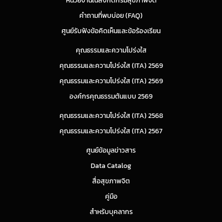
หน่วยงานในสังกัดกรมสุขภาพจิต
คำถามที่พบบ่อย (FAQ)
ศูนย์รับฟังข้อคิดเห็นและข้อร้องเรียน
คุณธรรมและความโปร่งใส
คุณธรรมและความโปร่งใส (ITA) 2569
คุณธรรมและความโปร่งใส (ITA) 2569
องค์กรคุณธรรมต้นแบบ 2569
คุณธรรมและความโปร่งใส (ITA) 2568
คุณธรรมและความโปร่งใส (ITA) 2567
ศูนย์ข้อมูลข่าวสาร
Data Catalog
สื่อสุขภาพจิต
คู่มือ
สำหรับบุคลากร