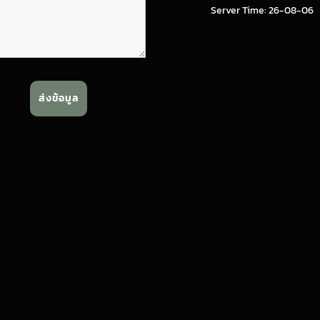
Server Time: 26-08-06