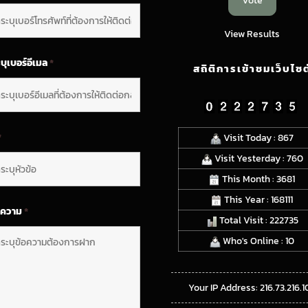
View Results
บุเบอร์อีเมล
*
สถิติการเข้าชมเว็บไซต
*
Visit Today : 867
Visit Yesterday : 760
This Month : 3681
This Year : 168111
อความ
*
Total Visit : 222735
Who's Online : 10
Your IP Address: 216.73.216.1