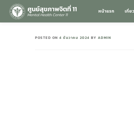
หน้าแรก
เกี่ย
POSTED ON
4 ธันวาคม 2024
BY
ADMIN