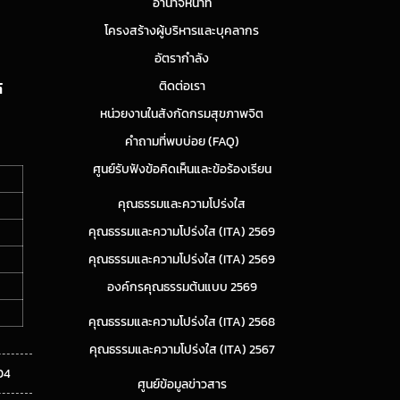
อำนาจหน้าที่
โครงสร้างผู้บริหารและบุคลากร
อัตรากำลัง
ติดต่อเรา
์
หน่วยงานในสังกัดกรมสุขภาพจิต
คำถามที่พบบ่อย (FAQ)
ศูนย์รับฟังข้อคิดเห็นและข้อร้องเรียน
คุณธรรมและความโปร่งใส
คุณธรรมและความโปร่งใส (ITA) 2569
คุณธรรมและความโปร่งใส (ITA) 2569
องค์กรคุณธรรมต้นแบบ 2569
คุณธรรมและความโปร่งใส (ITA) 2568
คุณธรรมและความโปร่งใส (ITA) 2567
04
ศูนย์ข้อมูลข่าวสาร