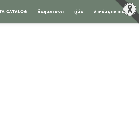
TA CATALOG
สื่อสุขภาพจิต
คู่มือ
สำหรับบุคลากร