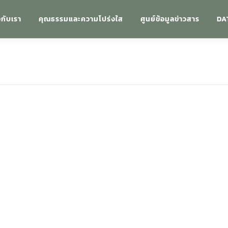
วกับเรา
คุณธรรมและความโปร่งใส
ศูนย์ข้อมูลข่าวสาร
DA