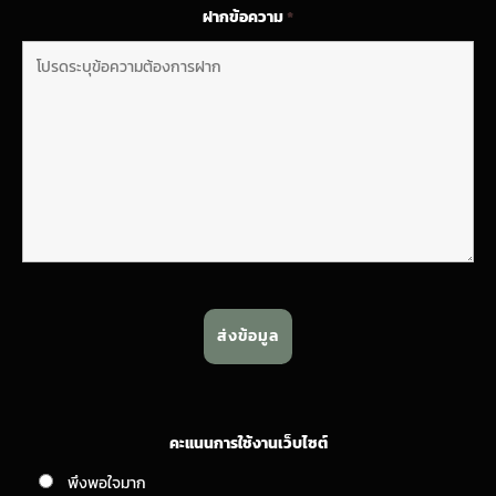
ฝากข้อความ
*
คะแนนการใช้งานเว็บไซต์
พึงพอใจมาก