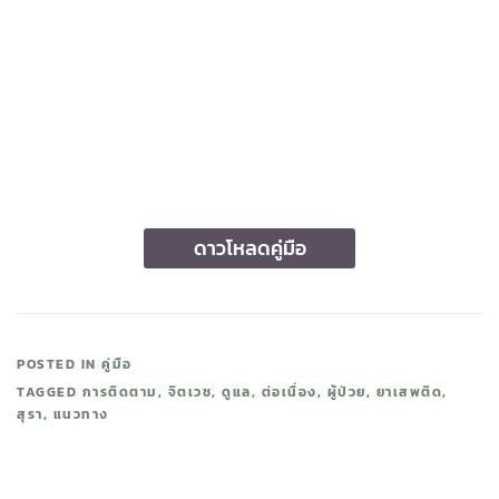
ดาวโหลดคู่มือ
POSTED IN
คู่มือ
TAGGED
การติดตาม
,
จิตเวช
,
ดูแล
,
ต่อเนื่อง
,
ผู้ป่วย
,
ยาเสพติด
,
สุรา
,
แนวทาง