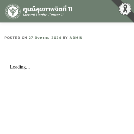
Menu
หน้าแรก
เกี่ยวกับเรา
คุณธรรมและความโปร่งใส
POSTED ON
27 สิงหาคม 2024
BY
ADMIN
ศูนย์ข้อมูลข่าวสาร
DATA CATALOG
สื่อสุขภาพจิต
คู่มือ
สำหรับบุคลากร