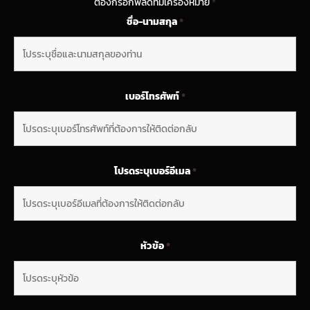
ต้องกรอกฟิลด์ที่มีเครื่องหมาย
*
ชื่อ-นามสกุล
*
เบอร์โทรศัพท์
*
โปรดระบุเบอร์อีเมล
*
หัวข้อ
*