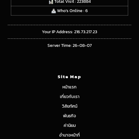
Total Visit : 223884
Who's Online : 6
Your IP Address: 216.73.217.23
Server Time: 26-08-07
Site Map
หน้าแรก
เกี่ยวกับเรา
วิสัยทัศน์
พันธกิจ
ค่านิยม
อำนาจหน้าที่