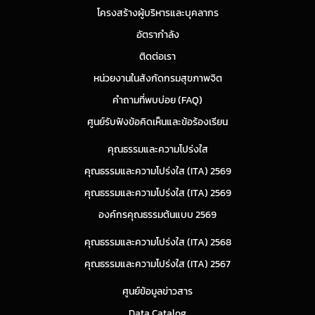
โครงสร้างผู้บริหารและบุคลากร
อัตรากำลัง
ติดต่อเรา
หน่วยงานในสังกัดกรมสุขภาพจิต
คำถามที่พบบ่อย (FAQ)
ศูนย์รับฟังข้อคิดเห็นและข้อร้องเรียน
คุณธรรมและความโปร่งใส
คุณธรรมและความโปร่งใส (ITA) 2569
คุณธรรมและความโปร่งใส (ITA) 2569
องค์กรคุณธรรมต้นแบบ 2569
คุณธรรมและความโปร่งใส (ITA) 2568
คุณธรรมและความโปร่งใส (ITA) 2567
ศูนย์ข้อมูลข่าวสาร
Data Catalog