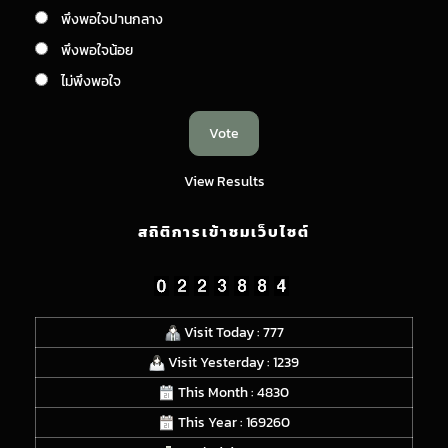
พึงพอใจปานกลาง
พึงพอใจน้อย
ไม่พึงพอใจ
View Results
สถิติการเข้าชมเว็บไซต์
Visit Today : 777
Visit Yesterday : 1239
This Month : 4830
This Year : 169260