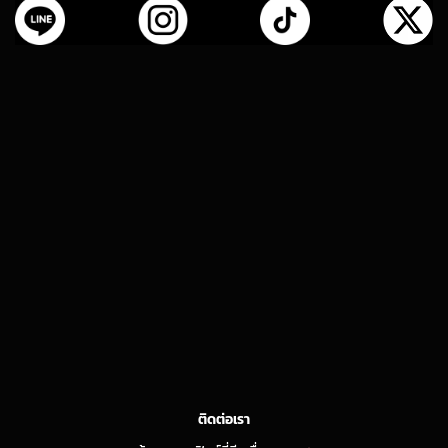
ติดต่อเรา