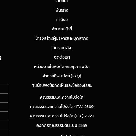
วิสัยทัศน์
พันธกิจ
ค่านิยม
อำนาจหน้าที่
โครงสร้างผู้บริหารและบุคลากร
อัตรากำลัง
ติดต่อเรา
์
หน่วยงานในสังกัดกรมสุขภาพจิต
คำถามที่พบบ่อย (FAQ)
ศูนย์รับฟังข้อคิดเห็นและข้อร้องเรียน
คุณธรรมและความโปร่งใส
คุณธรรมและความโปร่งใส (ITA) 2569
คุณธรรมและความโปร่งใส (ITA) 2569
องค์กรคุณธรรมต้นแบบ 2569