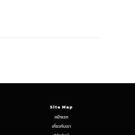
Site Map
หน้าแรก
เกี่ยวกับเรา