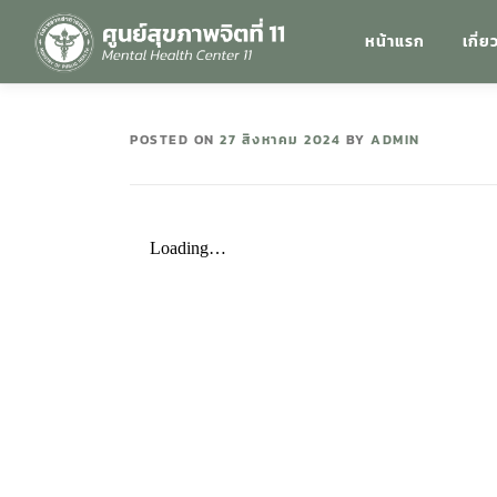
หน้าแรก
เกี่ย
POSTED ON
27 สิงหาคม 2024
BY
ADMIN