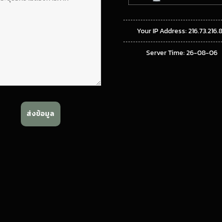
Your IP Address: 216.73.216.
Server Time: 26-08-06