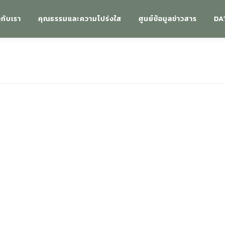
วกับเรา
คุณธรรมและความโปร่งใส
ศูนย์ข้อมูลข่าวสาร
DA