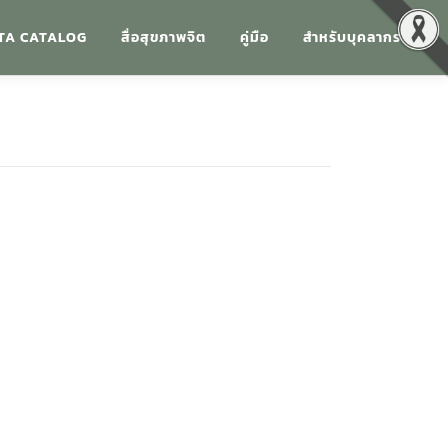
TA CATALOG
สื่อสุขภาพจิต
คู่มือ
สำหรับบุคลากร