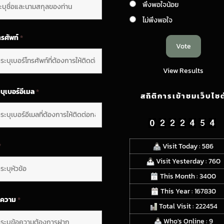
พึงพอใจน้อย
ไม่พึงพอใจ
ทรศัพท์
*
View Results
บุเบอร์อีเมล
*
สถิติการเข้าชมเว็บไซต
*
Visit Today : 586
Visit Yesterday : 760
This Month : 3400
This Year : 167830
อความ
*
Total Visit : 222454
Who's Online : 9