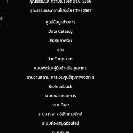
คุณธรรมและความโปร่งใส (ITA) 2568
คุณธรรมและความโปร่งใส (ITA) 2567
86
ศูนย์ข้อมูลข่าวสาร
Data Catalog
สื่อสุขภาพจิต
คู่มือ
สำหรับบุคลากร
แบบฟอร์ม/คู่มือสำหรับบุคลากร
รายงานสถานะการเงินศูนย์สุขภาพจิตที่ 11
Biofeedback
ระบบขอรถราชการ
ระบบวันลา
ระบบ ก.พ. 7 อิเล็กทรอนิกส์
ระบบห้องสมุดออนไลน์
ระบบอีเมล