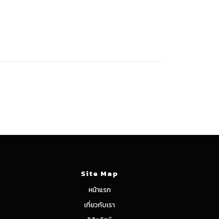
Site Map
หน้าแรก
เกี่ยวกับเรา