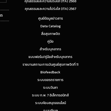
คุณธรรมและความโปร่งใส (ITA) 2568
คุณธรรมและความโปร่งใส (ITA) 2567
85
ศูนย์ข้อมูลข่าวสาร
Data Catalog
สื่อสุขภาพจิต
คู่มือ
สำหรับบุคลากร
แบบฟอร์ม/คู่มือสำหรับบุคลากร
รายงานสถานะการเงินศูนย์สุขภาพจิตที่ 11
Biofeedback
ระบบขอรถราชการ
ระบบวันลา
ระบบ ก.พ. 7 อิเล็กทรอนิกส์
ระบบห้องสมุดออนไลน์
ระบบอีเมล