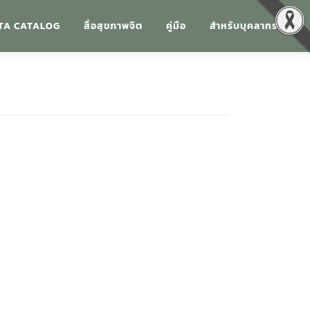
TA CATALOG
สื่อสุขภาพจิต
คู่มือ
สำหรับบุคลากร