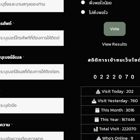
พึงพอใจน้อย
ไม่พึงพอใจ
ทรศัพท์
*
View Results
บุเบอร์อีเมล
*
สถิติการเข้าชมเว็บไซต
*
Visit Today : 202
Visit Yesterday : 760
This Month : 3016
This Year : 167446
อความ
*
Total Visit : 222070
Who's Online : 9