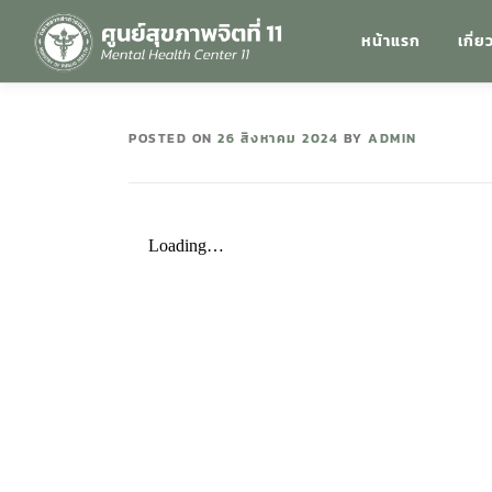
หน้าแรก
เกี่ย
POSTED ON
26 สิงหาคม 2024
BY
ADMIN