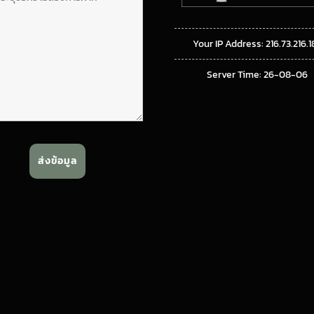
Your IP Address: 216.73.216.1
Server Time: 26-08-06