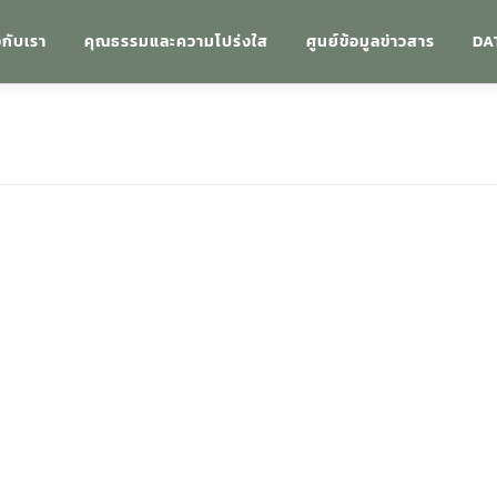
วกับเรา
คุณธรรมและความโปร่งใส
ศูนย์ข้อมูลข่าวสาร
DA