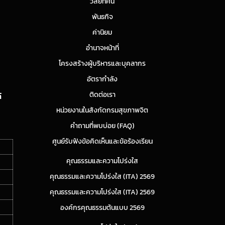
วิสัยทัศน์
พันธกิจ
ค่านิยม
อำนาจหน้าที่
โครงสร้างผู้บริหารและบุคลากร
อัตรากำลัง
ติดต่อเรา
์
หน่วยงานในสังกัดกรมสุขภาพจิต
คำถามที่พบบ่อย (FAQ)
ศูนย์รับฟังข้อคิดเห็นและข้อร้องเรียน
คุณธรรมและความโปร่งใส
คุณธรรมและความโปร่งใส (ITA) 2569
คุณธรรมและความโปร่งใส (ITA) 2569
องค์กรคุณธรรมต้นแบบ 2569