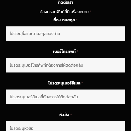
ติดต่อเรา
ต้องกรอกฟิลด์ที่มีเครื่องหมาย
*
ชื่อ-นามสกุล
*
เบอร์โทรศัพท์
*
โปรดระบุเบอร์อีเมล
*
หัวข้อ
*