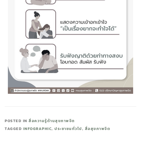
POSTED IN
สื่อความรู้ด้านสุขภาพจิต
TAGGED
INFOGRAPHIC
,
ประชาชนทั่วไป
,
สื่อสุขภาพจิต