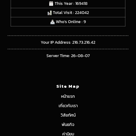
This Year : 169418
Total Visit : 224042
Who's Online : 9
Your IP Address: 216.73.216.42
Server Time: 26-08-07
Site Map
หน้าแรก
เกี่ยวกับเรา
วิสัยทัศน์
พันธกิจ
ค่านิยม