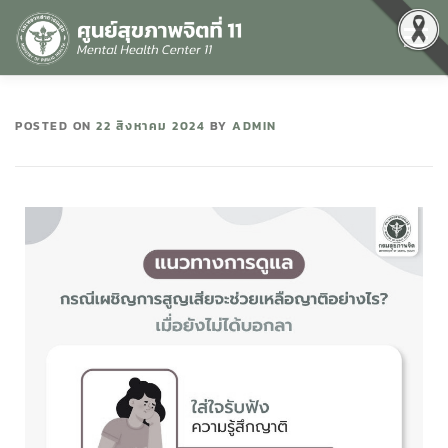
Menu
หน้าแรก
เกี่ยวกับเรา
คุณธรรมและความโปร่งใส
POSTED ON
22 สิงหาคม 2024
BY
ADMIN
ศูนย์ข้อมูลข่าวสาร
DATA CATALOG
สื่อสุขภาพจิต
คู่มือ
สำหรับบุคลากร