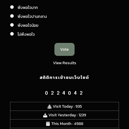
พึงพอใจมาก
พึงพอใจปานกลาง
พึงพอใจน้อย
ไม่พึงพอใจ
View Results
สถิติการเข้าชมเว็บไซต์
Visit Today : 935
Visit Yesterday : 1239
This Month : 4988