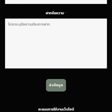
ฝากข้อความ
*
คะแนนการใช้งานเว็บไซต์