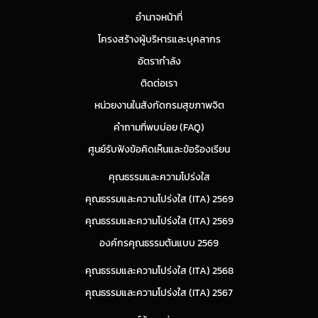
อำนาจหน้าที่
โครงสร้างผู้บริหารและบุคลากร
อัตรากำลัง
ติดต่อเรา
หน่วยงานในสังกัดกรมสุขภาพจิต
คำถามที่พบบ่อย (FAQ)
ศูนย์รับฟังข้อคิดเห็นและข้อร้องเรียน
คุณธรรมและความโปร่งใส
คุณธรรมและความโปร่งใส (ITA) 2569
คุณธรรมและความโปร่งใส (ITA) 2569
องค์กรคุณธรรมต้นแบบ 2569
คุณธรรมและความโปร่งใส (ITA) 2568
คุณธรรมและความโปร่งใส (ITA) 2567