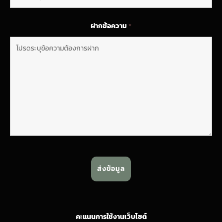
ฝากข้อความ
*
คะแนนการใช้งานเว็บไซต์