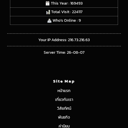
This Year : 169493
Total Visit : 224117
Who's Online : 9
Your IP Address: 216.73.216.63
Server Time: 26-08-07
Site Map
หน้าแรก
เกี่ยวกับเรา
วิสัยทัศน์
พันธกิจ
ค่านิยม