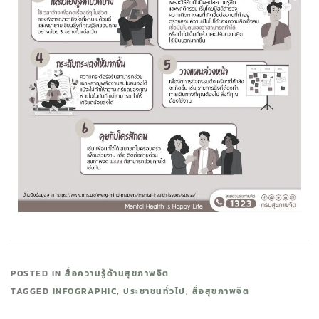
POSTED IN
สื่อความรู้ด้านสุขภาพจิต
TAGGED
INFOGRAPHIC
,
ประชาชนทั่วไป
,
สื่อสุขภาพจิต