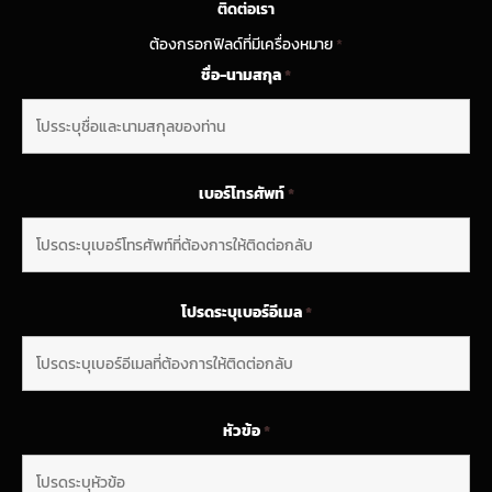
ติดต่อเรา
ต้องกรอกฟิลด์ที่มีเครื่องหมาย
*
ชื่อ-นามสกุล
*
เบอร์โทรศัพท์
*
โปรดระบุเบอร์อีเมล
*
หัวข้อ
*