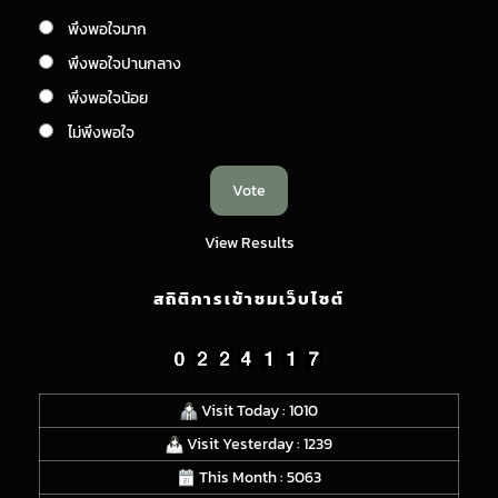
พึงพอใจมาก
พึงพอใจปานกลาง
พึงพอใจน้อย
ไม่พึงพอใจ
View Results
สถิติการเข้าชมเว็บไซต์
Visit Today : 1010
Visit Yesterday : 1239
This Month : 5063