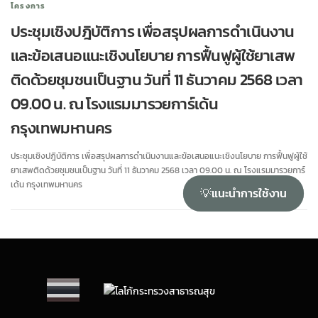
โครงการ
ประชุมเชิงปฎิบัติการ เพื่อสรุปผลการดำเนินงาน
และข้อเสนอแนะเชิงนโยบาย การฟื้นฟูผู้ใช้ยาเสพ
ติดด้วยชุมชนเป็นฐาน วันที่ 11 ธันวาคม 2568 เวลา
09.00 น. ณ โรงแรมมารวยการ์เด้น
กรุงเทพมหานคร
ประชุมเชิงปฎิบัติการ เพื่อสรุปผลการดำเนินงานและข้อเสนอแนะเชิงนโยบาย การฟื้นฟูผู้ใช้
ยาเสพติดด้วยชุมชนเป็นฐาน วันที่ 11 ธันวาคม 2568 เวลา 09.00 น. ณ โรงแรมมารวยการ์
เด้น กรุงเทพมหานคร
💡
แนะนำการใช้งาน