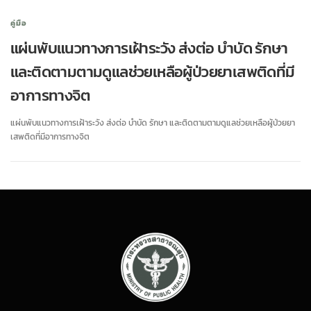
คู่มือ
แผ่นพับแนวทางการเฝ้าระวัง ส่งต่อ บำบัด รักษา
และติดตามตามดูแลช่วยเหลือผู้ป่วยยาเสพติดที่มี
อาการทางจิต
แผ่นพับแนวทางการเฝ้าระวัง ส่งต่อ บำบัด รักษา และติดตามตามดูแลช่วยเหลือผู้ป่วยยา
เสพติดที่มีอาการทางจิต