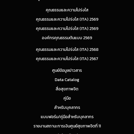
คุณธรรมและความโปร่งใส
คุณธรรมและความโปร่งใส (ITA) 2569
คุณธรรมและความโปร่งใส (ITA) 2569
องค์กรคุณธรรมต้นแบบ 2569
คุณธรรมและความโปร่งใส (ITA) 2568
คุณธรรมและความโปร่งใส (ITA) 2567
ศูนย์ข้อมูลข่าวสาร
Data Catalog
สื่อสุขภาพจิต
คู่มือ
สำหรับบุคลากร
แบบฟอร์ม/คู่มือสำหรับบุคลากร
รายงานสถานะการเงินศูนย์สุขภาพจิตที่ 11