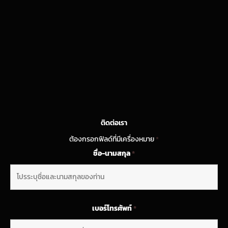
ติดต่อเรา
ต้องกรอกฟิลด์ที่มีเครื่องหมาย
*
ชื่อ-นามสกุล
*
เบอร์โทรศัพท์
*