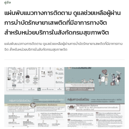
คู่มือ
แผ่นพับแนวทางการติดตาม ดูแลช่วยเหลือผู้ผ่าน
การบำบัดรักษายาเสพติดที่มีอาการทางจิต
สำหรับหน่วยบริการในสังกัดกรมสุขภาพจิต
แผ่นพับแนวทางการติดตาม ดูแลช่วยเหลือผู้ผ่านการบำบัดรักษายาเสพติดที่มีอาการทาง
จิต สำหรับหน่วยบริการในสังกัดกรมสุขภาพจิต