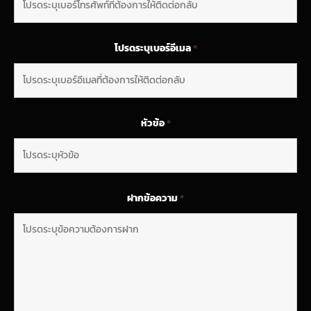
โปรดระบุเบอร์อีเมล
*
หัวข้อ
*
ฝากข้อความ
*