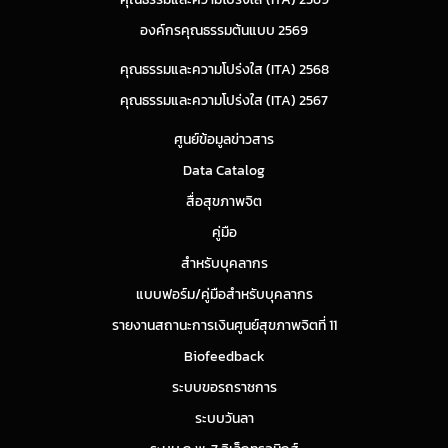
องค์กรคุณธรรมต้นแบบ 2569
คุณธรรมและความโปร่งใส (ITA) 2568
คุณธรรมและความโปร่งใส (ITA) 2567
ศูนย์ข้อมูลข่าวสาร
Data Catalog
สื่อสุขภาพจิต
คู่มือ
สำหรับบุคลากร
แบบฟอร์ม/คู่มือสำหรับบุคลากร
รายงานสถานะการเงินศูนย์สุขภาพจิตที่ 11
Biofeedback
ระบบขอรถราชการ
ระบบวันลา