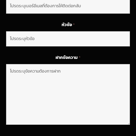
หัวข้อ
*
ฝากข้อความ
*