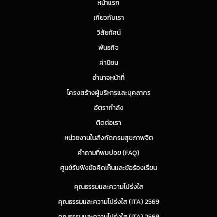
หน้าแรก
เกี่ยวกับเรา
วิสัยทัศน์
พันธกิจ
ค่านิยม
อำนาจหน้าที่
โครงสร้างผู้บริหารและบุคลากร
อัตรากำลัง
ติดต่อเรา
หน่วยงานในสังกัดกรมสุขภาพจิต
คำถามที่พบบ่อย (FAQ)
ศูนย์รับฟังข้อคิดเห็นและข้อร้องเรียน
คุณธรรมและความโปร่งใส
คุณธรรมและความโปร่งใส (ITA) 2569
คุณธรรมและความโปร่งใส (ITA) 2569