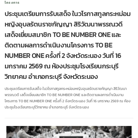
โครงการ
ประชุมเตรียมการรับเสด็จ ในวโรกาสทูลกระหม่อม
หญิงอุบลรัตนราชกัญญา สิริวัฒนาพรรณวดี
เสด็จเยี่ยมสมาชิก TO BE NUMBER ONE และ
ติดตามผลการดำเนินงานโครงการ TO BE
NUMBER ONE ครั้งที่ 2 จังหวัดระนอง วันที่ 16
มกราคม 2569 ณ ห้องประชุมโรงเรียนกระบุรี
วิทยาคม อำเภอกระบุรี จังหวัดระนอง
ประชุมเตรียมการรับเสด็จ ในวโรกาสทูลกระหม่อมหญิงอุบลรัตนราชกัญญา สิริวัฒนา
พรรณวดี เสด็จเยี่ยมสมาชิก TO BE NUMBER ONE และติดตามผลการดำเนินงาน
โครงการ TO BE NUMBER ONE ครั้งที่ 2 จังหวัดระนอง วันที่ 16 มกราคม 2569 ณ ห้อง
ประชุมโรงเรียนกระบุรีวิทยาคม อำเภอกระบุรี จังหวัดระนอง