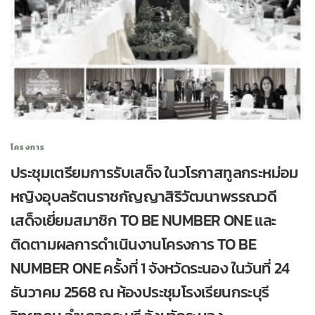
โครงการ
ประชุมเตรียมการรับเสด็จ ในวโรกาสทูลกระหม่อม
หญิงอุบลรัตนราชกัญญาสิริวัฒนาพรรณวดี
เสด็จเยี่ยมสมาชิก TO BE NUMBER ONE และ
ติดตามผลการดำเนินงานโครงการ TO BE
NUMBER ONE ครั้งที่ 1 จังหวัดระนอง ในวันที่ 24
ธันวาคม 2568 ณ ห้องประชุมโรงเรียนกระบุรี