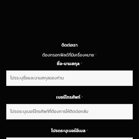
ติดต่อเรา
ต้องกรอกฟิลด์ที่มีเครื่องหมาย
*
ชื่อ-นามสกุล
*
เบอร์โทรศัพท์
*
โปรดระบุเบอร์อีเมล
*