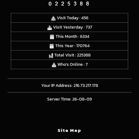
Visit Today : 456
Visit Yesterday : 737
This Month : 6334
This Year : 170764
Total Visit : 225388
Who's Online : 7
Your IP Address: 216.73.217.178
Server Time: 26-08-09
Site Map