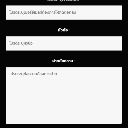
หัวข้อ
*
ฝากข้อความ
*