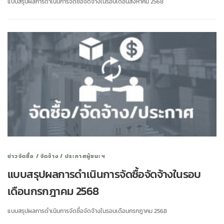
แบบสรุปผลการดำเนินการจัดซื้อจัดจ้างในรอบเดือนสิงหาคม 2568
ข่าวจัดซื้อ / จัดจ้าง / ประกาศผู้ชนะฯ
แบบสรุปผลการดำเนินการจัดซื้อจัดจ้างในรอบ
เดือนกรกฎาคม 2568
แบบสรุปผลการดำเนินการจัดซื้อจัดจ้างในรอบเดือนกรกฎาคม 2568