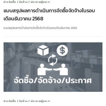
ข่าวจัดซื้อ / จัดจ้าง / ประกาศผู้ชนะฯ
แบบสรุปผลการดำเนินการจัดซื้อจัดจ้างในรอบ
เดือนธันวาคม 2568
แบบสรุปผลการดำเนินการจัดซื้อจัดจ้างในรอบเดือนธันวาคม 2568
ข่าวจัดซื้อ / จัดจ้าง / ประกาศผู้ชนะฯ