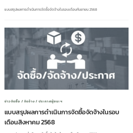
แบบสรุปผลการดำเนินการจัดซื้อจัดจ้างในรอบเดือนกันยายน 2568
ข่าวจัดซื้อ / จัดจ้าง / ประกาศผู้ชนะฯ
แบบสรุปผลการดำเนินการจัดซื้อจัดจ้างในรอบ
เดือนสิงหาคม 2568