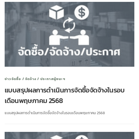
ข่าวจัดซื้อ / จัดจ้าง / ประกาศผู้ชนะฯ
แบบสรุปผลการดำเนินการจัดซื้อจัดจ้างในรอบ
เดือนพฤษภาคม 2568
แบบสรุปผลการดำเนินการจัดซื้อจัดจ้างในรอบเดือนพฤษภาคม 2568