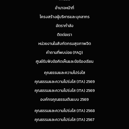
อำนาจหน้าที่
โครงสร้างผู้บริหารและบุคลากร
อัตรากำลัง
ติดต่อเรา
หน่วยงานในสังกัดกรมสุขภาพจิต
คำถามที่พบบ่อย (FAQ)
ศูนย์รับฟังข้อคิดเห็นและข้อร้องเรียน
คุณธรรมและความโปร่งใส
คุณธรรมและความโปร่งใส (ITA) 2569
คุณธรรมและความโปร่งใส (ITA) 2569
องค์กรคุณธรรมต้นแบบ 2569
คุณธรรมและความโปร่งใส (ITA) 2568
คุณธรรมและความโปร่งใส (ITA) 2567