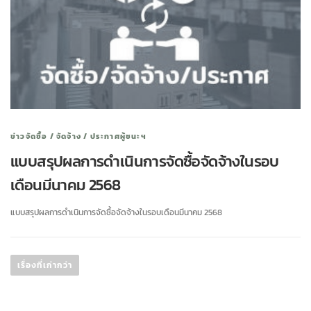
ข่าวจัดซื้อ / จัดจ้าง / ประกาศผู้ชนะฯ
แบบสรุปผลการดำเนินการจัดซื้อจัดจ้างในรอบ
เดือนมีนาคม 2568
แบบสรุปผลการดำเนินการจัดซื้อจัดจ้างในรอบเดือนมีนาคม 2568
เรื่องที่เก่ากว่า