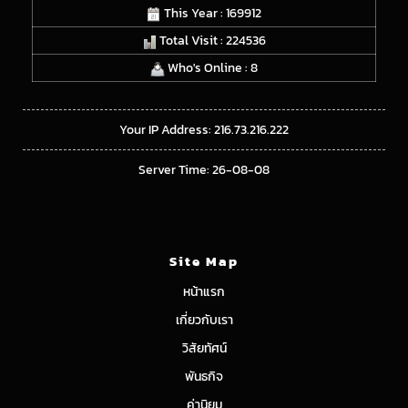
This Year : 169912
Total Visit : 224536
Who's Online : 8
Your IP Address: 216.73.216.222
Server Time: 26-08-08
Site Map
หน้าแรก
เกี่ยวกับเรา
วิสัยทัศน์
พันธกิจ
ค่านิยม