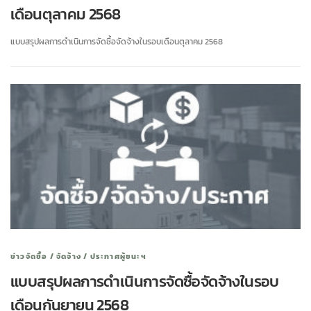
เดือนตุลาคม 2568
แบบสรุปผลการดำเนินการจัดซื้อจัดจ้างในรอบเดือนตุลาคม 2568
ข่าวจัดซื้อ / จัดจ้าง / ประกาศผู้ชนะฯ
แบบสรุปผลการดำเนินการจัดซื้อจัดจ้างในรอบ
เดือนกันยายน 2568