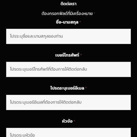
ติดต่อเรา
ต้องกรอกฟิลด์ที่มีเครื่องหมาย
*
ชื่อ-นามสกุล
*
เบอร์โทรศัพท์
*
โปรดระบุเบอร์อีเมล
*
หัวข้อ
*