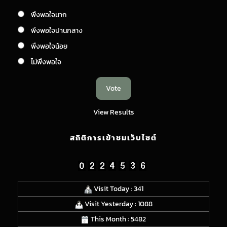
พึงพอใจมาก
พึงพอใจปานกลาง
พึงพอใจน้อย
ไม่พึงพอใจ
View Results
สถิติการเข้าชมเว็บไซต์
Visit Today : 341
Visit Yesterday : 1088
This Month : 5482