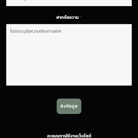
ฝากข้อความ
*
คะแนนการใช้งานเว็บไซต์