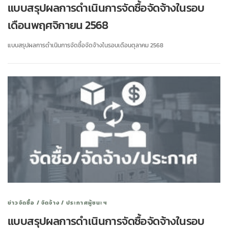
แบบสรุปผลการดำเนินการจัดซื้อจัดจ้างในรอบ
เดือนพฤศจิกายน 2568
แบบสรุปผลการดำเนินการจัดซื้อจัดจ้างในรอบเดือนตุลาคม 2568
ข่าวจัดซื้อ / จัดจ้าง / ประกาศผู้ชนะฯ
แบบสรุปผลการดำเนินการจัดซื้อจัดจ้างในรอบ