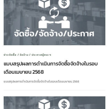
ข่าวจัดซื้อ / จัดจ้าง / ประกาศผู้ชนะฯ
แบบสรุปผลการดำเนินการจัดซื้อจัดจ้างในรอบ
เดือนเมษายน 2568
แบบสรุปผลการดำเนินการจัดซื้อจัดจ้างในรอบเดือนเมษายน 2568