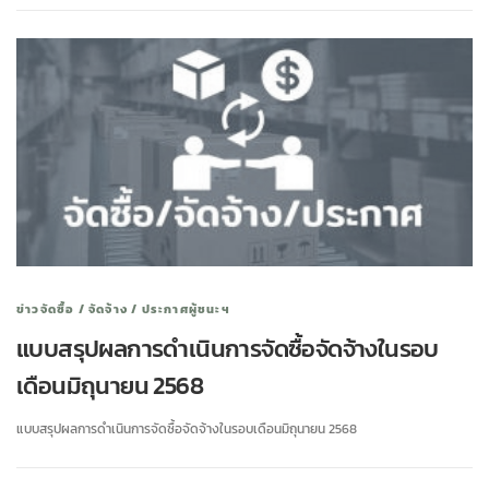
ข่าวจัดซื้อ / จัดจ้าง / ประกาศผู้ชนะฯ
แบบสรุปผลการดำเนินการจัดซื้อจัดจ้างในรอบ
เดือนมิถุนายน 2568
แบบสรุปผลการดำเนินการจัดซื้อจัดจ้างในรอบเดือนมิถุนายน 2568