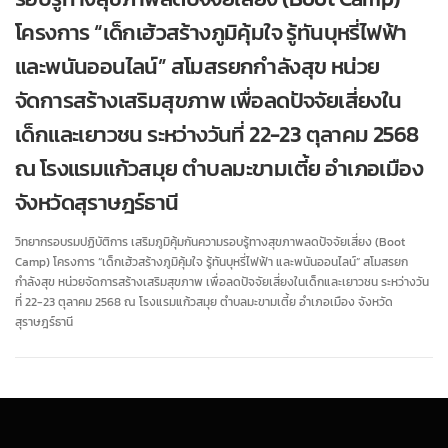
โครงการ “เด็กเฮ้วสร้างภูมิคุ้มใจ รู้ทันบุหรี่ไฟฟ้า
และพนันออนไลน์” สโมสรยกกำลังสุข หน่วย
จัดการสร้างเสริมสุขภาพ เพื่อลดปัจจัยเสี่ยงใน
เด็กและเยาวชน ระหว่างวันที่ 22-23 ตุลาคม 2568
ณ โรงแรมแก้วสมุย ตำบลมะขามเตี้ย อำเภอเมือง
จังหวัดสุราษฎร์ธานี
วิทยากรอบรมปฏิบัติการ เสริมภูมิคุ้มกันความรอบรู้ทางสุขภาพลดปัจจัยเสี่ยง (Boot
Camp) โครงการ “เด็กเฮ้วสร้างภูมิคุ้มใจ รู้ทันบุหรี่ไฟฟ้า และพนันออนไลน์” สโมสรยก
กำลังสุข หน่วยจัดการสร้างเสริมสุขภาพ เพื่อลดปัจจัยเสี่ยงในเด็กและเยาวชน ระหว่างวัน
ที่ 22-23 ตุลาคม 2568 ณ โรงแรมแก้วสมุย ตำบลมะขามเตี้ย อำเภอเมือง จังหวัด
สุราษฎร์ธานี