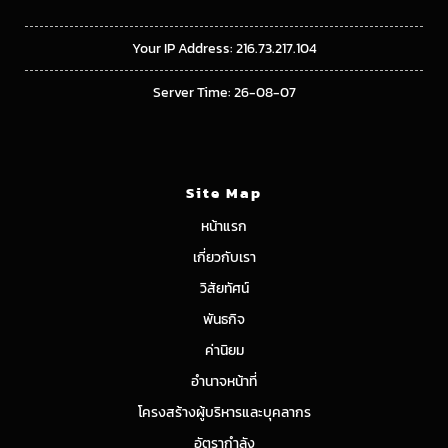
Your IP Address: 216.73.217.104
Server Time: 26-08-07
Site Map
หน้าแรก
เกี่ยวกับเรา
วิสัยทัศน์
พันธกิจ
ค่านิยม
อำนาจหน้าที่
โครงสร้างผู้บริหารและบุคลากร
อัตรากำลัง