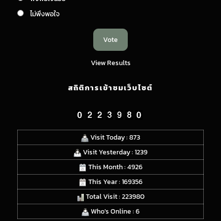
ไม่พึงพอใจ
View Results
สถิติการเข้าชมเว็บไซต์
Visit Today : 873
Visit Yesterday : 1239
This Month : 4926
This Year : 169356
Total Visit : 223980
Who's Online : 6