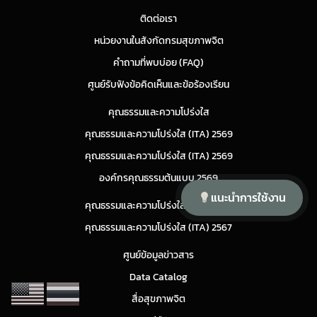
ติดต่อเรา
หน่วยงานในสังกัดกรมสุขภาพจิต
คำถามที่พบบ่อย (FAQ)
ศูนย์รับฟังข้อคิดเห็นและข้อร้องเรียน
คุณธรรมและความโปร่งใส
คุณธรรมและความโปร่งใส (ITA) 2569
คุณธรรมและความโปร่งใส (ITA) 2569
องค์กรคุณธรรมต้นแบบ 2569
แนะนำการใช้งาน
คุณธรรมและความโปร่งใส (ITA) 2568
คุณธรรมและความโปร่งใส (ITA) 2567
ศูนย์ข้อมูลข่าวสาร
Data Catalog
สื่อสุขภาพจิต