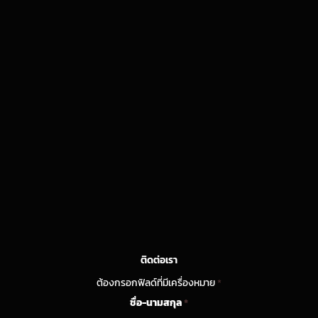
ติดต่อเรา
ต้องกรอกฟิลด์ที่มีเครื่องหมาย
*
ชื่อ-นามสกุล
*