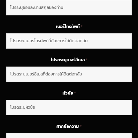
เบอร์โทรศัพท์
*
โปรดระบุเบอร์อีเมล
*
หัวข้อ
*
ฝากข้อความ
*