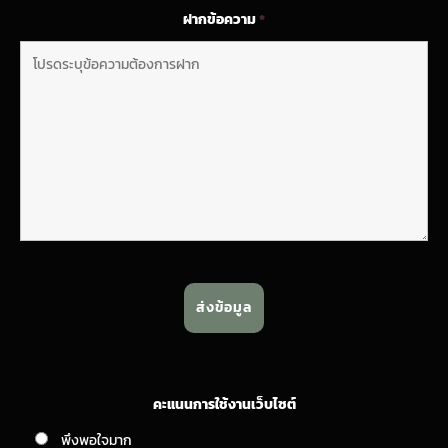
ฝากข้อความ
*
คะแนนการใช้งานเว็บไซต์
พึงพอใจมาก