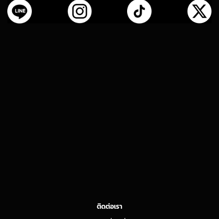
ติดต่อเรา