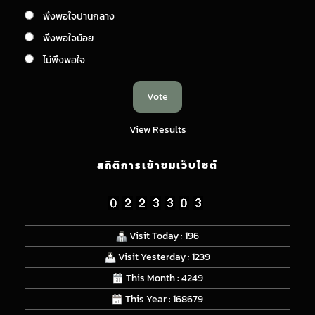
พึงพอใจปานกลาง
พึงพอใจน้อย
ไม่พึงพอใจ
View Results
สถิติการเข้าชมเว็บไซต์
Visit Today : 196
Visit Yesterday : 1239
This Month : 4249
This Year : 168679