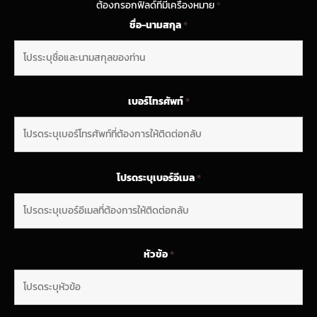
ต้องกรอกฟิลด์ที่มีเครื่องหมาย
*
ชื่อ-นามสกุล
*
เบอร์โทรศัพท์
*
โปรดระบุเบอร์อีเมล
*
หัวข้อ
*