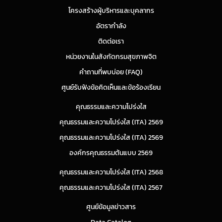
โครงสร้างผู้บริหารและบุคลากร
อัตรากำลัง
ติดต่อเรา
หน่วยงานในสังกัดกรมสุขภาพจิต
คำถามที่พบบ่อย (FAQ)
ศูนย์รับฟังข้อคิดเห็นและข้อร้องเรียน
คุณธรรมและความโปร่งใส
คุณธรรมและความโปร่งใส (ITA) 2569
คุณธรรมและความโปร่งใส (ITA) 2569
องค์กรคุณธรรมต้นแบบ 2569
คุณธรรมและความโปร่งใส (ITA) 2568
คุณธรรมและความโปร่งใส (ITA) 2567
ศูนย์ข้อมูลข่าวสาร