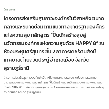
โครงการ
โครงการส่งเสริมสุขภาวะองค์กรในวิสาหกิจ ขนาด
กลางและขนาดย่อมตามแนวทางมาตรฐานองค์กร
แห่งความสุข หลักสูตร “ปั้นนักสร้างสุขสู่
นวัตกรรมองค์กรแห่งความสุขด้วย HAPPY 8” ณ
ห้องประชุมศรีสุนทร ชั้น 2 อาคารเดชรัตนสังข์
เทศบาลตำบลวัดประดู่ อำเภอเมือง จังหวัด
สุราษฎร์ธานี
โครงการส่งเสริมสุขภาวะองค์กรในวิสาหกิจ ขนาดกลางและขนาดย่อมตามแนวทาง
มาตรฐานองค์กรแห่งความสุข หลักสูตร “ปั้นนักสร้างสุขสู่นวัตกรรมองค์กรแห่งความสุข
ด้วย HAPPY 8” ณ ห้องประชุมศรีสุนทร ชั้น 2 อาคารเดชรัตนสังข์ เทศบาลตำบลวัดประดู่
อำเภอเมือง จังหวัดสุราษฎร์ธานี