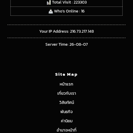
Total Visit : 223303
Who's Online : 16
Your IP Address: 216.73.217.148
Server Time: 26-08-07
Site Map
หน้าแรก
เกี่ยวกับเรา
วิสัยทัศน์
พันธกิจ
ค่านิยม
อำนาจหน้าที่