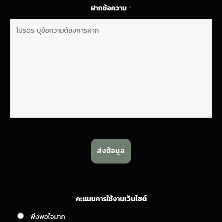
ฝากข้อความ
*
คะแนนการใช้งานเว็บไซต์
พึงพอใจมาก