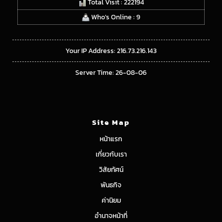
Total Visit : 222194
Who's Online : 9
Your IP Address: 216.73.216.143
Server Time: 26-08-06
Site Map
หน้าแรก
เกี่ยวกับเรา
วิสัยทัศน์
พันธกิจ
ค่านิยม
อำนาจหน้าที่