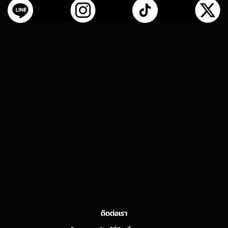
ติดต่อเรา