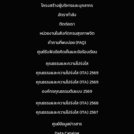
โครงสร้างผู้บริหารและบุคลากร
อัตรากำลัง
ติดต่อเรา
หน่วยงานในสังกัดกรมสุขภาพจิต
คำถามที่พบบ่อย (FAQ)
ศูนย์รับฟังข้อคิดเห็นและข้อร้องเรียน
คุณธรรมและความโปร่งใส
คุณธรรมและความโปร่งใส (ITA) 2569
คุณธรรมและความโปร่งใส (ITA) 2569
องค์กรคุณธรรมต้นแบบ 2569
คุณธรรมและความโปร่งใส (ITA) 2568
คุณธรรมและความโปร่งใส (ITA) 2567
ศูนย์ข้อมูลข่าวสาร
Data Catalog