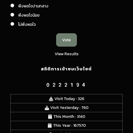
พึงพอใจปานกลาง
พึงพอใจน้อย
ไม่พึงพอใจ
View Results
สถิติการเข้าชมเว็บไซต์
Visit Today : 326
Visit Yesterday : 760
This Month : 3140
This Year : 167570