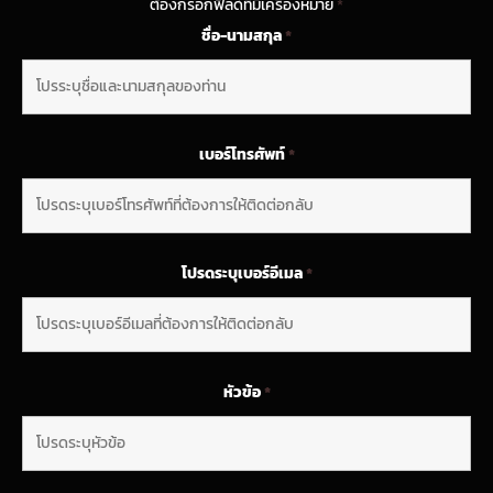
ต้องกรอกฟิลด์ที่มีเครื่องหมาย
*
ชื่อ-นามสกุล
*
เบอร์โทรศัพท์
*
โปรดระบุเบอร์อีเมล
*
หัวข้อ
*