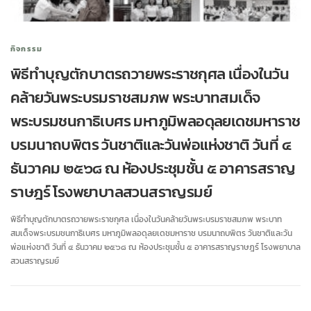
กิจกรรม
พิธีทำบุญตักบาตรถวายพระราชกุศล เนื่องในวัน
คล้ายวันพระบรมราชสมภพ พระบาทสมเด็จ
พระบรมชนกาธิเบศร มหาภูมิพลอดุลยเดชมหาราช
บรมนาถบพิตร วันชาติและวันพ่อแห่งชาติ วันที่ ๔
ธันวาคม ๒๕๖๘ ณ ห้องประชุมชั้น ๕ อาคารสราญ
ราษฎร์ โรงพยาบาลสวนสราญรมย์
พิธีทำบุญตักบาตรถวายพระราชกุศล เนื่องในวันคล้ายวันพระบรมราชสมภพ พระบาท
สมเด็จพระบรมชนกาธิเบศร มหาภูมิพลอดุลยเดชมหาราช บรมนาถบพิตร วันชาติและวัน
พ่อแห่งชาติ วันที่ ๔ ธันวาคม ๒๕๖๘ ณ ห้องประชุมชั้น ๕ อาคารสราญราษฎร์ โรงพยาบาล
สวนสราญรมย์